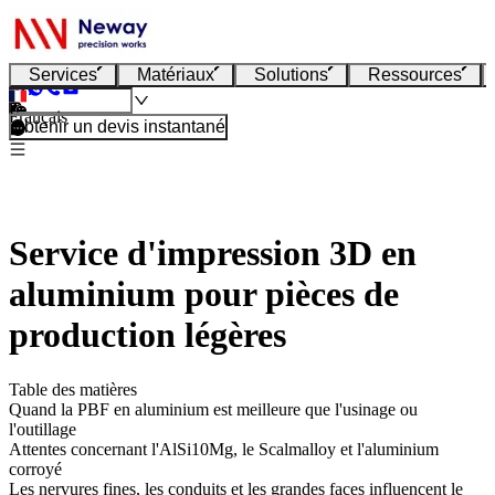
Services
Matériaux
Solutions
Ressources
Français
Obtenir un devis instantané
Service d'impression 3D en
aluminium pour pièces de
production légères
Table des matières
Quand la PBF en aluminium est meilleure que l'usinage ou
l'outillage
Attentes concernant l'AlSi10Mg, le Scalmalloy et l'aluminium
corroyé
Les nervures fines, les conduits et les grandes faces influencent le