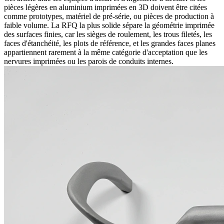
pièces légères en aluminium imprimées en 3D doivent être citées
comme prototypes, matériel de pré-série, ou pièces de production à
faible volume. La RFQ la plus solide sépare la géométrie imprimée
des surfaces finies, car les sièges de roulement, les trous filetés, les
faces d'étanchéité, les plots de référence, et les grandes faces planes
appartiennent rarement à la même catégorie d'acceptation que les
nervures imprimées ou les parois de conduits internes.