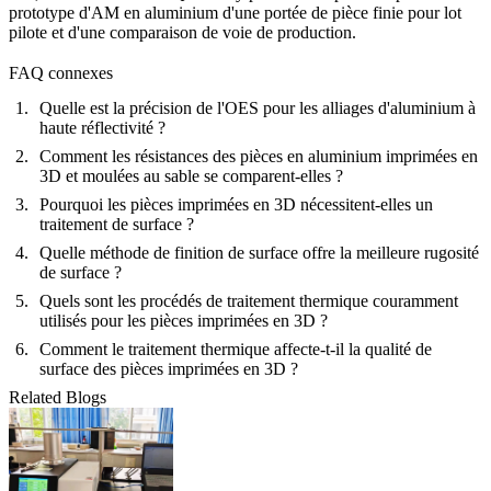
prototype d'AM en aluminium d'une portée de pièce finie pour lot
pilote et d'une comparaison de voie de production.
FAQ connexes
Quelle est la précision de l'OES pour les alliages d'aluminium à
haute réflectivité ?
Comment les résistances des pièces en aluminium imprimées en
3D et moulées au sable se comparent-elles ?
Pourquoi les pièces imprimées en 3D nécessitent-elles un
traitement de surface ?
Quelle méthode de finition de surface offre la meilleure rugosité
de surface ?
Quels sont les procédés de traitement thermique couramment
utilisés pour les pièces imprimées en 3D ?
Comment le traitement thermique affecte-t-il la qualité de
surface des pièces imprimées en 3D ?
Related Blogs