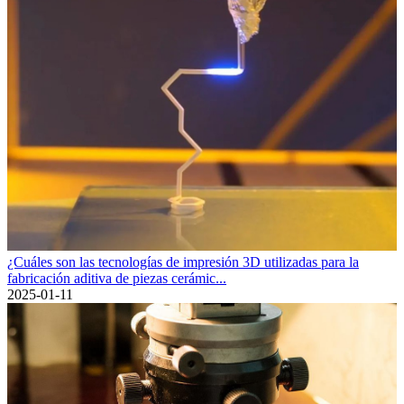
¿Cuáles son las tecnologías de impresión 3D utilizadas para la
fabricación aditiva de piezas cerámic...
2025-01-11