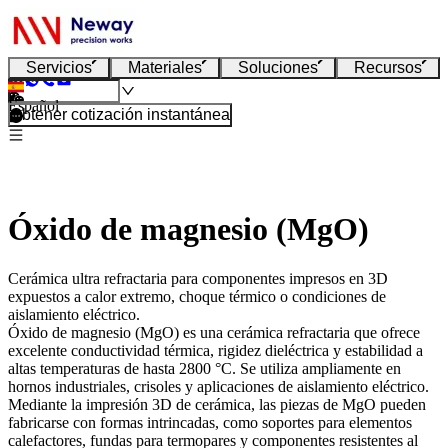
Servicios
Materiales
Soluciones
Recursos
Español
Obtener cotización instantánea
Óxido de magnesio (MgO)
Cerámica ultra refractaria para componentes impresos en 3D
expuestos a calor extremo, choque térmico o condiciones de
aislamiento eléctrico.
Óxido de magnesio (MgO)
es una cerámica refractaria que ofrece
excelente conductividad térmica, rigidez dieléctrica y estabilidad a
altas temperaturas de hasta 2800 °C. Se utiliza ampliamente en
hornos industriales, crisoles y aplicaciones de aislamiento eléctrico.
Mediante la
impresión 3D de cerámica
, las piezas de MgO pueden
fabricarse con formas intrincadas, como soportes para elementos
calefactores, fundas para termopares y componentes resistentes al