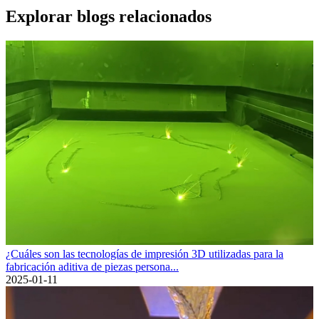
Explorar blogs relacionados
¿Cuáles son las tecnologías de impresión 3D utilizadas para la
fabricación aditiva de piezas persona...
2025-01-11