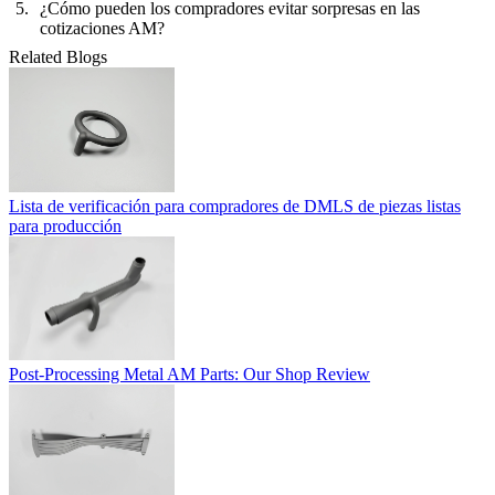
¿Cómo pueden los compradores evitar sorpresas en las
cotizaciones AM?
Related Blogs
Lista de verificación para compradores de DMLS de piezas listas
para producción
Post-Processing Metal AM Parts: Our Shop Review