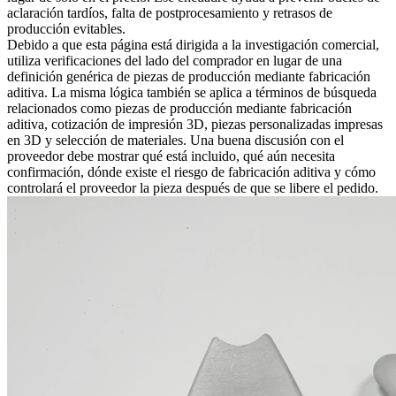
aclaración tardíos, falta de postprocesamiento y retrasos de
producción evitables.
Debido a que esta página está dirigida a la investigación comercial,
utiliza verificaciones del lado del comprador en lugar de una
definición genérica de piezas de producción mediante fabricación
aditiva. La misma lógica también se aplica a términos de búsqueda
relacionados como piezas de producción mediante fabricación
aditiva, cotización de impresión 3D, piezas personalizadas impresas
en 3D y selección de materiales. Una buena discusión con el
proveedor debe mostrar qué está incluido, qué aún necesita
confirmación, dónde existe el riesgo de fabricación aditiva y cómo
controlará el proveedor la pieza después de que se libere el pedido.