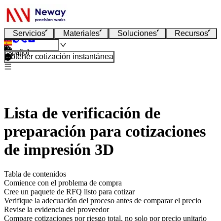
Servicios
Materiales
Soluciones
Recursos
Español
Obtener cotización instantánea
Lista de verificación de
preparación para cotizaciones
de impresión 3D
Tabla de contenidos
Comience con el problema de compra
Cree un paquete de RFQ listo para cotizar
Verifique la adecuación del proceso antes de comparar el precio
Revise la evidencia del proveedor
Compare cotizaciones por riesgo total, no solo por precio unitario