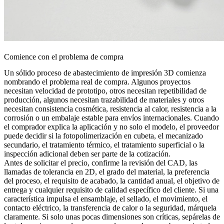
Comience con el problema de compra
Un sólido proceso de abastecimiento de impresión 3D comienza
nombrando el problema real de compra. Algunos proyectos
necesitan velocidad de prototipo, otros necesitan repetibilidad de
producción, algunos necesitan trazabilidad de materiales y otros
necesitan consistencia cosmética, resistencia al calor, resistencia a la
corrosión o un embalaje estable para envíos internacionales. Cuando
el comprador explica la aplicación y no solo el modelo, el proveedor
puede decidir si la
fotopolimerización en cubeta
, el mecanizado
secundario, el tratamiento térmico, el tratamiento superficial o la
inspección adicional deben ser parte de la cotización.
Antes de solicitar el precio, confirme la revisión del CAD, las
llamadas de tolerancia en 2D, el grado del material, la preferencia
del proceso, el requisito de acabado, la cantidad anual, el objetivo de
entrega y cualquier requisito de calidad específico del cliente. Si una
característica impulsa el ensamblaje, el sellado, el movimiento, el
contacto eléctrico, la transferencia de calor o la seguridad, márquela
claramente. Si solo unas pocas dimensiones son críticas, sepárelas de