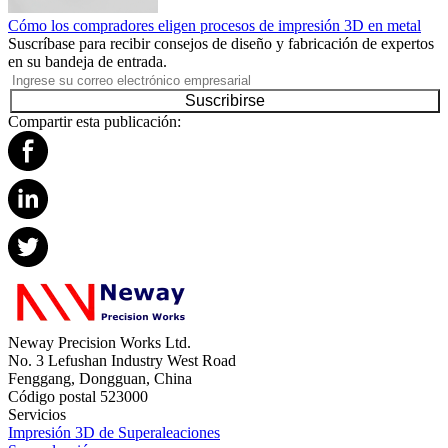
Cómo los compradores eligen procesos de impresión 3D en metal
Suscríbase para recibir consejos de diseño y fabricación de expertos
en su bandeja de entrada.
Suscribirse
Compartir esta publicación:
Neway Precision Works Ltd.
No. 3 Lefushan Industry West Road
Fenggang, Dongguan, China
Código postal 523000
Servicios
Impresión 3D de Superaleaciones