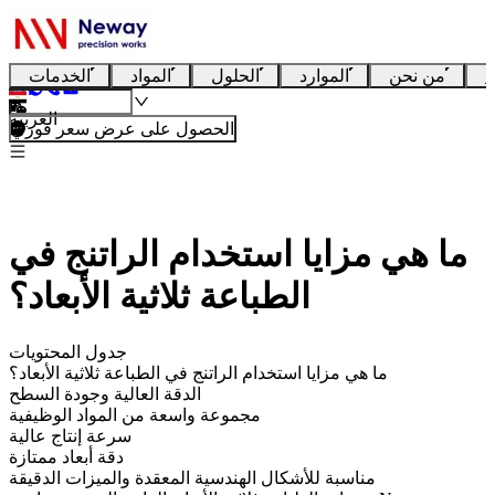
ا
من نحن
الموارد
الحلول
المواد
الخدمات
العربية
الحصول على عرض سعر فوري
ما هي مزايا استخدام الراتنج في
الطباعة ثلاثية الأبعاد؟
جدول المحتويات
ما هي مزايا استخدام الراتنج في الطباعة ثلاثية الأبعاد؟
الدقة العالية وجودة السطح
مجموعة واسعة من المواد الوظيفية
سرعة إنتاج عالية
دقة أبعاد ممتازة
مناسبة للأشكال الهندسية المعقدة والميزات الدقيقة