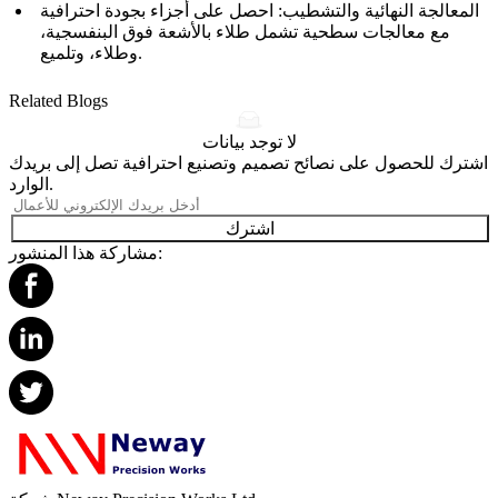
المعالجة النهائية والتشطيب: احصل على أجزاء بجودة احترافية
مع
معالجات سطحية
تشمل
طلاء بالأشعة فوق البنفسجية
،
.
و
طلاء
، و
تلميع
Related Blogs
لا توجد بيانات
اشترك للحصول على نصائح تصميم وتصنيع احترافية تصل إلى بريدك
الوارد.
اشترك
مشاركة هذا المنشور: