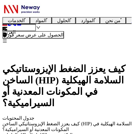
ا
من نحن
الموارد
الحلول
المواد
الخدمات
العربية
الحصول على عرض سعر فوري
كيف يعزز الضغط الإيزوستاتيكي
الساخن (HIP) السلامة الهيكلية
في المكونات المعدنية أو
السيراميكية؟
جدول المحتويات
كيف يعزز الضغط الإيزوستاتيكي الساخن (HIP) السلامة الهيكلية في
المكونات المعدنية أو السيراميكية؟