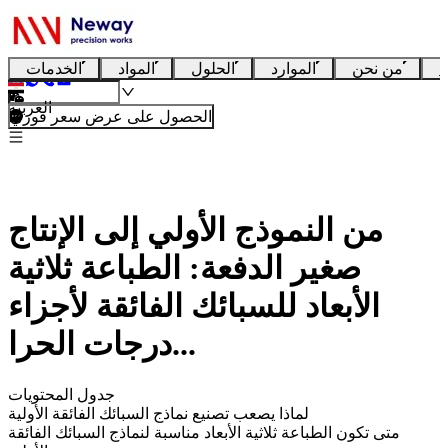
ا
من نحن
الموارد
الحلول
المواد
الخدمات
العربية
الحصول على عرض سعر فوري
من النموذج الأولي إلى الإنتاج
صغير الدفعة: الطباعة ثلاثية
الأبعاد للسبائك الفائقة لأجزاء
درجات الحرا...
جدول المحتويات
لماذا يصعب تصنيع نماذج السبائك الفائقة الأولية
متى تكون الطباعة ثلاثية الأبعاد مناسبة لنماذج السبائك الفائقة