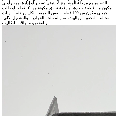
التصنيع مع مرحلة المشروع. لا ينبغي تسعير أو إدارة نموذج أولي
مكون من قطعة واحدة، أو دفعة تحقق مكونة من 10 قطع، أو طلب
تجريبي مكون من 100 قطعة بنفس الطريقة. لكل مرحلة أولويات
مختلفة للتحقق من الهندسة، والمعالجة الحرارية، والتشغيل الآلي،
والفحص، ومراقبة التكاليف.