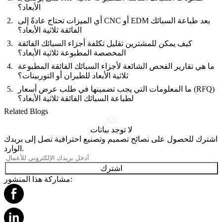
الأبعاد؟
أي الميزات تحتاج عادةً إلى CNC أو EDM بعد طباعة السبائك
الفائقة ثلاثية الأبعاد؟
كيف يمكن للمشترين تقليل تكلفة أجزاء السبائك الفائقة
المخصصة المطبوعة ثلاثية الأبعاد؟
ما هي تقارير الفحص الشائعة لأجزاء السبائك الفائقة المطبوعة
ثلاثية الأبعاد للطيران أو التوربينات؟
ما المعلومات التي يجب تضمينها في طلب عرض أسعار (RFQ)
لطباعة السبائك الفائقة ثلاثية الأبعاد؟
Related Blogs
لا توجد بيانات
اشترك للحصول على نصائح تصميم وتصنيع احترافية تصل إلى بريدك
الوارد.
اشترك
مشاركة هذا المنشور: