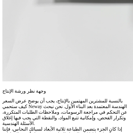
وجهة نظر ورشة الإنتاج
بالنسبة للمشترين المهتمين بالإنتاج، يجب أن يوضح عرض السعر
كيف ستحمي Neway الهندسة المعتمدة بعد البناء الأول. نحن نبحث
عن التحكم في مراجعة الرسومات، وملاحظات الطلبات المتكررة،
وتكرار الفحص، وإمكانية تتبع المواد، والنقطة التي يجب فيها إغلاق
الأسئلة الهندسية.
إذا كان الجزء يتضمن
الطباعة ثلاثية الأبعاد لسبائك النحاس
، فإننا