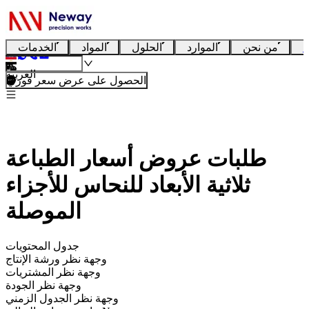
ا
من نحن
الموارد
الحلول
المواد
الخدمات
العربية
الحصول على عرض سعر فوري
طلبات عروض أسعار الطباعة
ثلاثية الأبعاد للنحاس للأجزاء
الموصلة
جدول المحتويات
وجهة نظر ورشة الإنتاج
وجهة نظر المشتريات
وجهة نظر الجودة
وجهة نظر الجدول الزمني