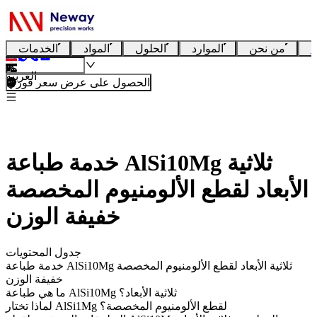
ا
من نحن
الموارد
الحلول
المواد
الخدمات
العربية
الحصول على عرض سعر فوري
خدمة طباعة AlSi10Mg ثلاثية
الأبعاد لقطع الألومنيوم المخصصة
خفيفة الوزن
جدول المحتويات
خدمة طباعة AlSi10Mg ثلاثية الأبعاد لقطع الألومنيوم المخصصة
خفيفة الوزن
ما هي طباعة AlSi10Mg ثلاثية الأبعاد؟
لماذا تختار AlSi1Mg لقطع الألومنيوم المخصصة؟