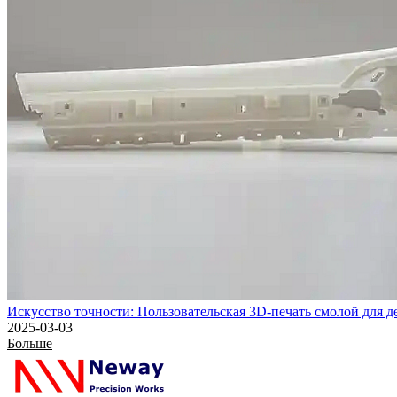
Искусство точности: Пользовательская 3D-печать смолой для
2025-03-03
Больше