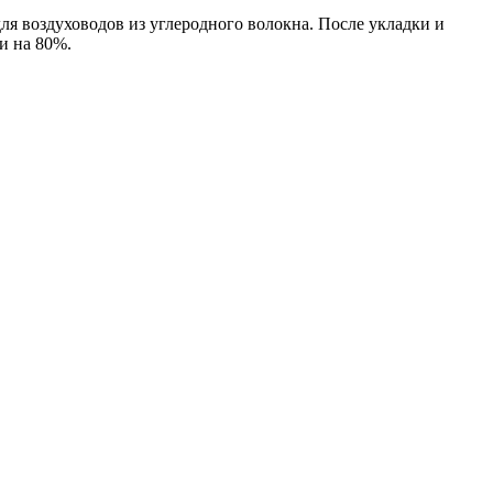
я воздуховодов из углеродного волокна. После укладки и
и на 80%.