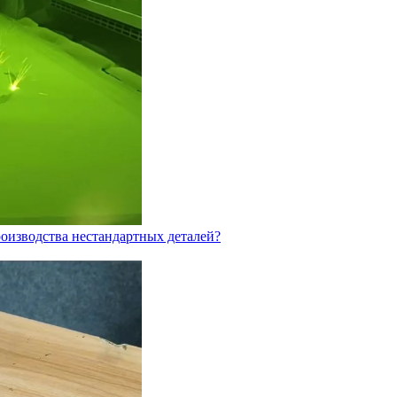
оизводства нестандартных деталей?