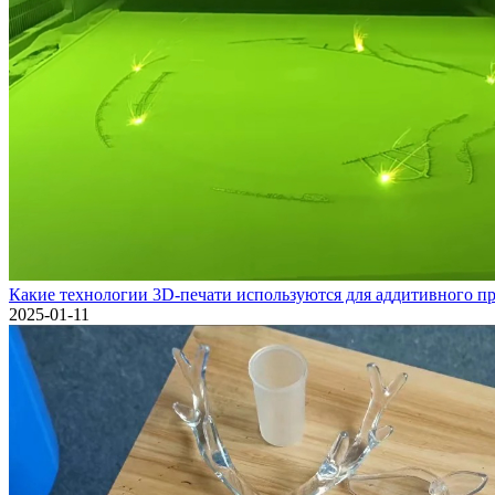
Какие технологии 3D-печати используются для аддитивного пр
2025-01-11