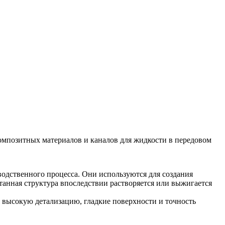
омпозитных материалов и каналов для жидкости в передовом
одственного процесса. Они используются для создания
танная структура впоследствии растворяется или выжигается
 высокую детализацию, гладкие поверхности и точность