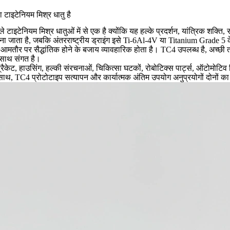
 टाइटेनियम मिश्र धातु है
टाइटेनियम मिश्र धातुओं में से एक है क्योंकि यह हल्के प्रदर्शन, यांत्रिक शक्ति, 
ा जाता है, जबकि अंतरराष्ट्रीय ड्राइंग इसे Ti-6Al-4V या Titanium Grade 5 के 
मतौर पर सैद्धांतिक होने के बजाय व्यावहारिक होता है। TC4 उपलब्ध है, अच्छी तर
े साथ संगत है।
, हाउसिंग, हल्की संरचनाओं, चिकित्सा घटकों, रोबोटिक्स पार्ट्स, ऑटोमोटिव वि
े साथ, TC4 प्रोटोटाइप सत्यापन और कार्यात्मक अंतिम उपयोग अनुप्रयोगों दोनों 