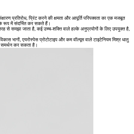
संक्षारण प्रतिरोध, प्रिंट करने की क्षमता और आपूर्ति परिपक्वता का एक मजबूत
रूप में संदर्भित कर सकते हैं।
ह से समझा जाता है, कई उच्च-शक्ति वाले हल्के अनुप्रयोगों के लिए उपयुक्त है,
कास भागों, एयरोस्पेस प्रोटोटाइप और कम वॉल्यूम वाले टाइटेनियम मिश्र धातु
का समर्थन कर सकता है।