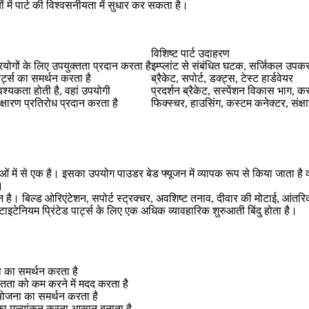
ें पार्ट की विश्वसनीयता में सुधार कर सकता है।
विशिष्ट पार्ट उदाहरण
योगों के लिए उपयुक्तता प्रदान करता है
इम्प्लांट से संबंधित घटक, सर्जिकल उपकर
पार्ट्स का समर्थन करता है
ब्रैकेट, सपोर्ट, डक्ट्स, टेस्ट हार्डवेयर
वश्यकता होती है, वहां उपयोगी
प्रदर्शन ब्रैकेट, सस्पेंशन विकास भाग, कस
ंक्षारण प्रतिरोध प्रदान करता है
फिक्स्चर, हाउसिंग, कस्टम कनेक्टर, संक्
 में से एक है। इसका उपयोग पाउडर बेड फ्यूजन में व्यापक रूप से किया जाता है क्य
।
न है। बिल्ड ओरिएंटेशन, सपोर्ट स्ट्रक्चर, अवशिष्ट तनाव, दीवार की मोटाई, आंतर
इटेनियम प्रिंटेड पार्ट्स के लिए एक अधिक व्यावहारिक शुरुआती बिंदु होता है।
 का समर्थन करता है
श्चितता को कम करने में मदद करता है
 योजना का समर्थन करता है
ा मूल्यांकन करना आसान बनाता है