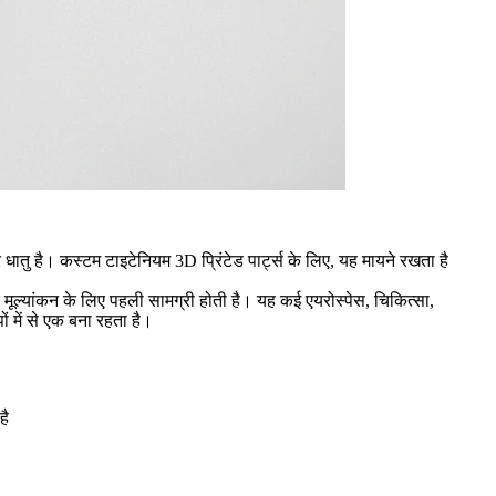
धातु है। कस्टम टाइटेनियम 3D प्रिंटेड पार्ट्स के लिए, यह मायने रखता है
ूल्यांकन के लिए पहली सामग्री होती है। यह कई एयरोस्पेस, चिकित्सा,
ं में से एक बना रहता है।
है