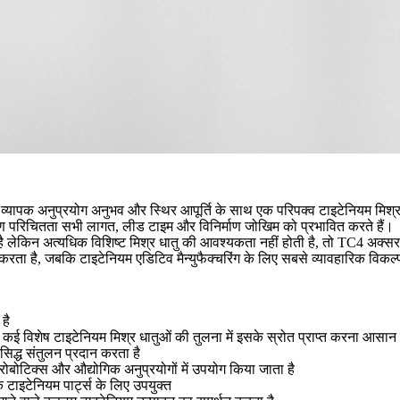
ं व्यापक अनुप्रयोग अनुभव और स्थिर आपूर्ति के साथ एक परिपक्व टाइटेनियम मिश्र 
रीक्षण परिचितता सभी लागत, लीड टाइम और विनिर्माण जोखिम को प्रभावित करते हैं।
लेकिन अत्यधिक विशिष्ट मिश्र धातु की आवश्यकता नहीं होती है, तो TC4 अक्सर म
 करता है, जबकि टाइटेनियम एडिटिव मैन्युफैक्चरिंग के लिए सबसे व्यावहारिक विकल्पो
है
ई विशेष टाइटेनियम मिश्र धातुओं की तुलना में इसके स्रोत प्राप्त करना आसान 
सिद्ध संतुलन प्रदान करता है
ोबोटिक्स और औद्योगिक अनुप्रयोगों में उपयोग किया जाता है
 टाइटेनियम पार्ट्स के लिए उपयुक्त