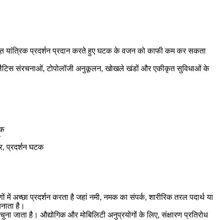
TC4 मजबूत यांत्रिक प्रदर्शन प्रदान करते हुए घटक के वजन को काफी कम कर सकता
 को लैटिस संरचनाओं, टोपोलॉजी अनुकूलन, खोखले खंडों और एकीकृत सुविधाओं के
टक
र
ेयर, प्रदर्शन घटक
में अच्छा प्रदर्शन करता है जहां नमी, नमक का संपर्क, शारीरिक तरल पदार्थ या
बनाता है।
चुना जाता है। औद्योगिक और मोबिलिटी अनुप्रयोगों के लिए, संक्षारण प्रतिरोध