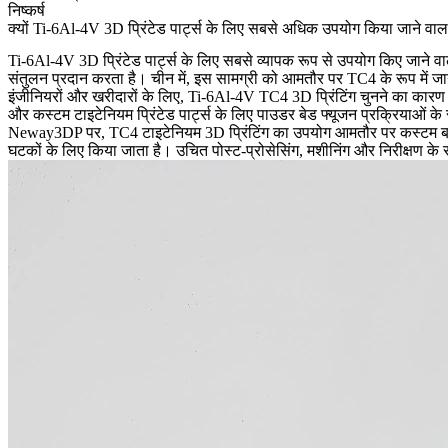
निष्कर्ष
क्यों Ti-6Al-4V 3D प्रिंटेड पार्ट्स के लिए सबसे अधिक उपयोग किया जाने वाला
Ti-6Al-4V 3D प्रिंटेड पार्ट्स के लिए सबसे व्यापक रूप से उपयोग किए जाने वाले 
संतुलन प्रदान करता है। चीन में, इस सामग्री को आमतौर पर TC4 के रूप में जान
इंजीनियरों और खरीदारों के लिए,
Ti-6Al-4V TC4 3D प्रिंटिंग
चुनने का कारण आ
और कस्टम टाइटेनियम प्रिंटेड पार्ट्स के लिए पाउडर बेड फ्यूजन प्रक्रियाओं क
Neway3DP पर, TC4 टाइटेनियम 3D प्रिंटिंग का उपयोग आमतौर पर कस्टम ब्रैकेट
घटकों के लिए किया जाता है। उचित पोस्ट-प्रोसेसिंग, मशीनिंग और निरीक्षण क