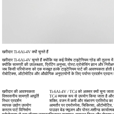
खरीदार Ti-6Al-4V क्यों चुनते हैं
खरीदार Ti-6Al-4V चुनते हैं क्योंकि यह कई विशेष टाइटेनियम ग्रेड की तुलना मे
क्योंकि सामग्री की उपलब्धता, प्रिंटिंग अनुभव, पोस्ट-प्रोसेसिंग ज्ञान और नि
जब किसी परियोजना को एक मजबूत हल्के टाइटेनियम पार्ट की आवश्यकता होती है 
रोबोटिक्स, ऑटोमोटिव और औद्योगिक अनुप्रयोगों के लिए पर्याप्त प्रदर्शन प्रदान
खरीदार की आवश्यकता
Ti-6Al-4V / TC4 को अक्सर क्यों चुना जाता 
विश्वसनीय सामग्री आपूर्ति
TC4 व्यापक रूप से उपयोग किया जाता है और क
स्थिर प्रदर्शन
शक्ति, वजन में कमी और संक्षारण प्रतिरोध का 
व्यापक उद्योग उपयोग
आमतौर पर एयरोस्पेस, चिकित्सा, ऑटोमोटिव, र
कस्टम पार्ट विनिर्माण
पाउडर बेड फ्यूजन और पोस्ट-मशीन्ड कार्यात्मक