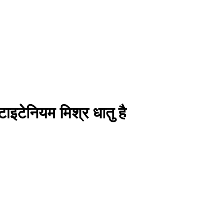
ाइटेनियम मिश्र धातु है