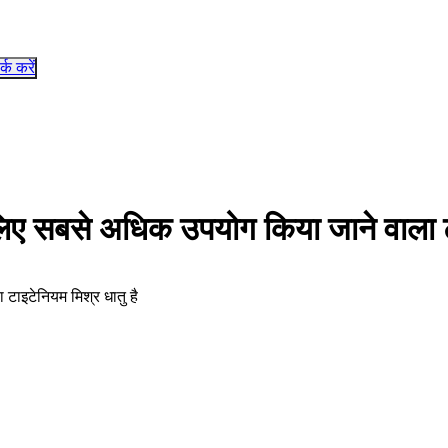
र्क करें
े लिए सबसे अधिक उपयोग किया जाने वाला ट
 टाइटेनियम मिश्र धातु है