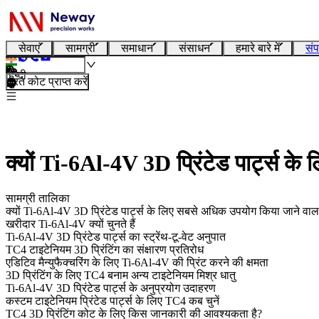
सेवाएं
सामग्री
समाधान
संसाधन
हमारे बारे में
संप
हिन्दी
तुरंत कोट प्राप्त करें
क्यों Ti-6Al-4V 3D प्रिंटेड पार्ट्स क
सामग्री तालिका
क्यों Ti-6Al-4V 3D प्रिंटेड पार्ट्स के लिए सबसे अधिक उपयोग किया जाने वाला
खरीदार Ti-6Al-4V क्यों चुनते हैं
Ti-6Al-4V 3D प्रिंटेड पार्ट्स का स्ट्रेंथ-टू-वेट अनुपात
TC4 टाइटेनियम 3D प्रिंटिंग का संक्षारण प्रतिरोध
एडिटिव मैन्युफैक्चरिंग के लिए Ti-6Al-4V की प्रिंट करने की क्षमता
3D प्रिंटिंग के लिए TC4 बनाम अन्य टाइटेनियम मिश्र धातु
Ti-6Al-4V 3D प्रिंटेड पार्ट्स के अनुप्रयोग उदाहरण
कस्टम टाइटेनियम प्रिंटेड पार्ट्स के लिए TC4 कब चुनें
TC4 3D प्रिंटिंग कोट के लिए किस जानकारी की आवश्यकता है?