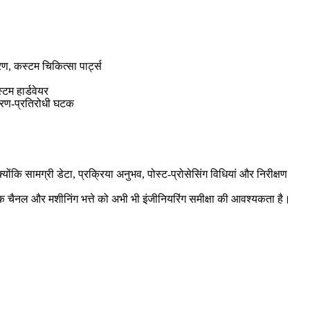
ण, कस्टम चिकित्सा पार्ट्स
्टम हार्डवेयर
षारण-प्रतिरोधी घटक
ोंकि सामग्री डेटा, प्रक्रिया अनुभव, पोस्ट-प्रोसेसिंग विधियां और निरीक्षण
िक चैनल और मशीनिंग भत्ते को अभी भी इंजीनियरिंग समीक्षा की आवश्यकता है।