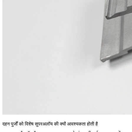
दहन पुर्जों को विशेष सुपरअलॉय की क्यों आवश्यकता होती है