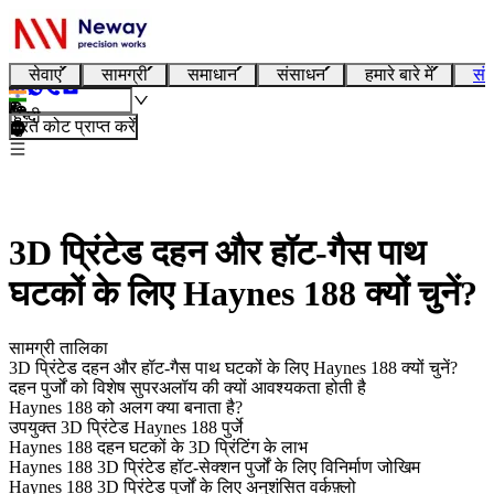
सेवाएं
सामग्री
समाधान
संसाधन
हमारे बारे में
संप
हिन्दी
तुरंत कोट प्राप्त करें
3D प्रिंटेड दहन और हॉट-गैस पाथ
घटकों के लिए Haynes 188 क्यों चुनें?
सामग्री तालिका
3D प्रिंटेड दहन और हॉट-गैस पाथ घटकों के लिए Haynes 188 क्यों चुनें?
दहन पुर्जों को विशेष सुपरअलॉय की क्यों आवश्यकता होती है
Haynes 188 को अलग क्या बनाता है?
उपयुक्त 3D प्रिंटेड Haynes 188 पुर्जे
Haynes 188 दहन घटकों के 3D प्रिंटिंग के लाभ
Haynes 188 3D प्रिंटेड हॉट-सेक्शन पुर्जों के लिए विनिर्माण जोखिम
Haynes 188 3D प्रिंटेड पुर्जों के लिए अनुशंसित वर्कफ़्लो