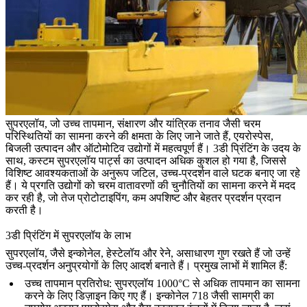
सुपरएलॉय, जो उच्च तापमान, संक्षारण और यांत्रिक तनाव जैसी चरम
परिस्थितियों का सामना करने की क्षमता के लिए जाने जाते हैं, एयरोस्पेस,
बिजली उत्पादन और ऑटोमोटिव उद्योगों में महत्वपूर्ण हैं। 3डी प्रिंटिंग के उदय के
साथ, कस्टम सुपरएलॉय पार्ट्स का उत्पादन अधिक कुशल हो गया है, जिससे
विशिष्ट आवश्यकताओं के अनुरूप जटिल, उच्च-प्रदर्शन वाले घटक बनाए जा रहे
हैं। ये प्रगति उद्योगों को चरम वातावरणों की चुनौतियों का सामना करने में मदद
कर रही है, जो तेज प्रोटोटाइपिंग, कम अपशिष्ट और बेहतर प्रदर्शन प्रदान
करती है।
3डी प्रिंटिंग में सुपरएलॉय के लाभ
सुपरएलॉय, जैसे इन्कोनेल, हेस्टेलॉय और रेने, असाधारण गुण रखते हैं जो उन्हें
उच्च-प्रदर्शन अनुप्रयोगों के लिए आदर्श बनाते हैं। प्रमुख लाभों में शामिल हैं:
उच्च तापमान प्रतिरोध
: सुपरएलॉय 1000°C से अधिक तापमान का सामना
करने के लिए डिज़ाइन किए गए हैं।
इन्कोनेल 718
जैसी सामग्री का