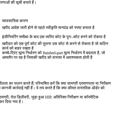
रणाओं की सूची बनाते हैं।
व्यावसायिक कारण
खरीद आदेश जारी होने से पहले स्वीकृति मानदंड को स्पष्ट बनाता है
इंजीनियरिंग समीक्षा के बाद एक त्वरित कोट के पुनः-कोट बनने को रोकता है
खरीदार को एक पूर्ण कोट की तुलना उस कोट से करने से रोकता है जो कठिन
कार्य को बाहर रखता है
कच्चे-प्रिंट मूल्य निर्धारण को finished-part मूल्य निर्धारण में बदलता है, जो
आमतौर पर वह है जिसकी खरीद को वास्तव में आवश्यकता होती है
शीलता का पालन करते हैं; परिभाषित करें कि क्या सामग्री प्रमाणपत्र या निरीक्षण
्त कागजी कार्रवाई नहीं हैं। वे तय करते हैं कि क्या कीमत वास्तविक ऑर्डर को
्री, तेज़ डिलीवरी, जुड़ा हुआ HIP, अतिरिक्त निरीक्षण या कॉस्मेटिक
कर दिया गया है।