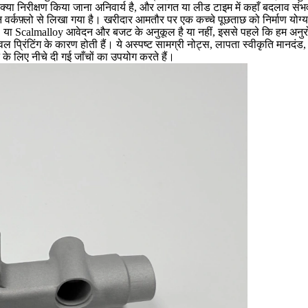
्या निरीक्षण किया जाना अनिवार्य है, और लागत या लीड टाइम में कहाँ बदलाव संभ
न वर्कफ़्लो से लिखा गया है। खरीदार आमतौर पर एक कच्चे पूछताछ को निर्माण योग्य 
या Scalmalloy आवेदन और बजट के अनुकूल है या नहीं, इससे पहले कि हम अनुरोध क
प्रिंटिंग के कारण होती हैं। ये अस्पष्ट सामग्री नोट्स, लापता स्वीकृति मानदंड,
के लिए नीचे दी गई जाँचों का उपयोग करते हैं।