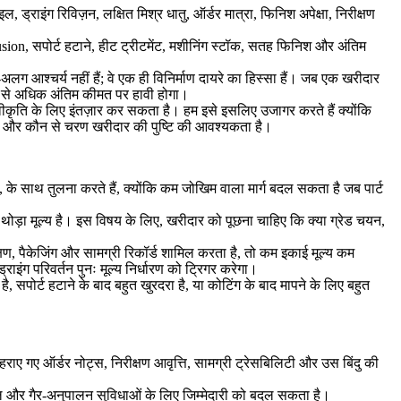
ाइंग रिविज़न, लक्षित मिश्र धातु, ऑर्डर मात्रा, फिनिश अपेक्षा, निरीक्षण
usion
, सपोर्ट हटाने, हीट ट्रीटमेंट, मशीनिंग स्टॉक, सतह फिनिश और अंतिम
 आश्चर्य नहीं हैं; वे एक ही विनिर्माण दायरे का हिस्सा हैं। जब एक खरीदार
न से अधिक अंतिम कीमत पर हावी होगा।
स्वीकृति के लिए इंतज़ार कर सकता है। हम इसे इसलिए उजागर करते हैं क्योंकि
हैं और कौन से चरण खरीदार की पुष्टि की आवश्यकता है।
, के साथ तुलना करते हैं, क्योंकि कम जोखिम वाला मार्ग बदल सकता है जब पार्ट
ा थोड़ा मूल्य है। इस विषय के लिए, खरीदार को पूछना चाहिए कि क्या ग्रेड चयन,
्षण, पैकेजिंग और सामग्री रिकॉर्ड शामिल करता है, तो कम इकाई मूल्य कम
इंग परिवर्तन पुनः मूल्य निर्धारण को ट्रिगर करेगा।
पोर्ट हटाने के बाद बहुत खुरदरा है, या कोटिंग के बाद मापने के लिए बहुत
राए गए ऑर्डर नोट्स, निरीक्षण आवृत्ति, सामग्री ट्रेसबिलिटी और उस बिंदु की
्यूल और गैर-अनुपालन सुविधाओं के लिए जिम्मेदारी को बदल सकता है।