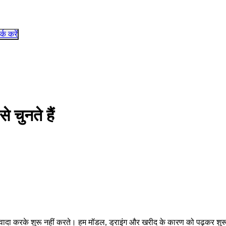
र्क करें
 चुनते हैं
वादा करके शुरू नहीं करते। हम मॉडल, ड्राइंग और खरीद के कारण को पढ़कर शुरू 