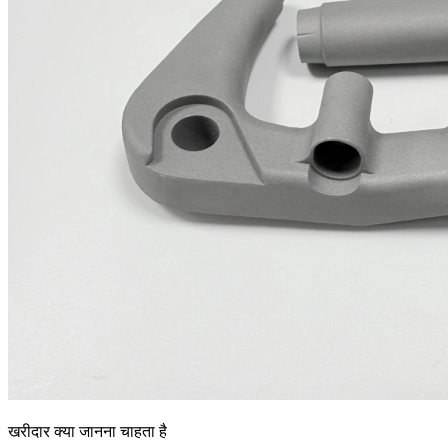
खरीदार क्या जानना चाहता है