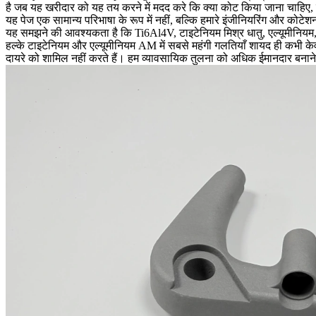
है जब यह खरीदार को यह तय करने में मदद करे कि क्या कोट किया जाना चाहिए, क
यह पेज एक सामान्य परिभाषा के रूप में नहीं, बल्कि हमारे इंजीनियरिंग और कोटेश
यह समझने की आवश्यकता है कि Ti6Al4V, टाइटेनियम मिश्र धातु, एल्यूमीनियम, 
हल्के टाइटेनियम और एल्यूमीनियम AM में सबसे महंगी गलतियाँ शायद ही कभी केवल 
दायरे को शामिल नहीं करते हैं। हम व्यावसायिक तुलना को अधिक ईमानदार बनाने 