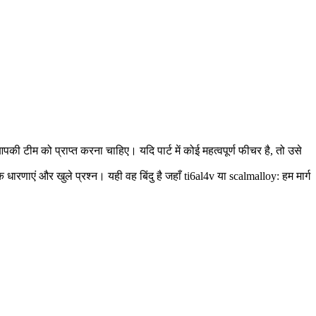
की टीम को प्राप्त करना चाहिए। यदि पार्ट में कोई महत्वपूर्ण फीचर है, तो उसे
 धारणाएं और खुले प्रश्न। यही वह बिंदु है जहाँ ti6al4v या scalmalloy: हम मार्ग