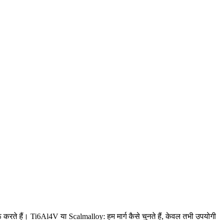
करते हैं। Ti6Al4V या Scalmalloy: हम मार्ग कैसे चुनते हैं, केवल तभी उपयोगी