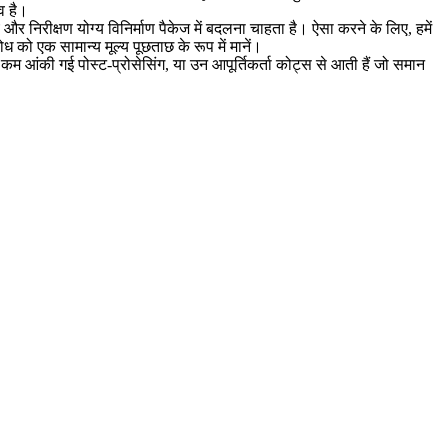
व है।
और निरीक्षण योग्य विनिर्माण पैकेज में बदलना चाहता है। ऐसा करने के लिए, हमें
ो एक सामान्य मूल्य पूछताछ के रूप में मानें।
 कम आंकी गई पोस्ट-प्रोसेसिंग, या उन आपूर्तिकर्ता कोट्स से आती हैं जो समान