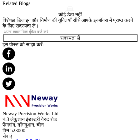
Related Blogs
कोई डेटा नहीं
विशेषज्ञ डिजाइन और निर्माण की युक्तियाँ सीधे आपके इनबॉक्स में प्राप्त करने
के लिए सदस्यता लें।
सदस्यता लें
इस पोस्ट को साझा करें:
Neway Precision Works Ltd.
नं.3 लेफुशान इंडस्ट्री वेस्ट रोड
फेंगगांग, डोंगगुआन, चीन
पिन 523000
सेवाएं