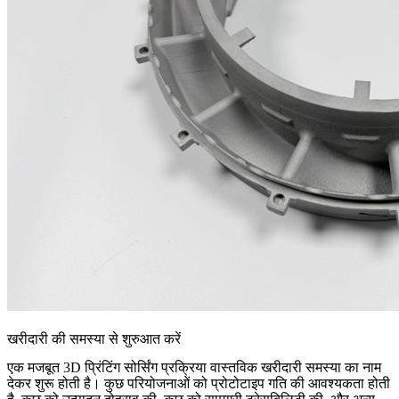
खरीदारी की समस्या से शुरुआत करें
एक मजबूत 3D प्रिंटिंग सोर्सिंग प्रक्रिया वास्तविक खरीदारी समस्या का नाम
देकर शुरू होती है। कुछ परियोजनाओं को प्रोटोटाइप गति की आवश्यकता होती