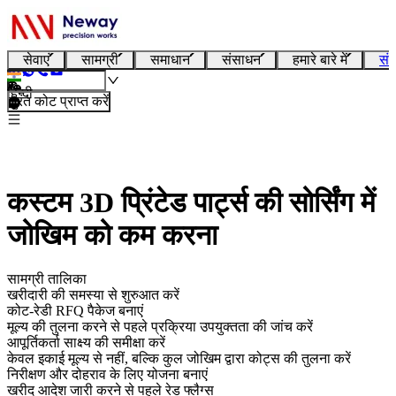
सेवाएं
सामग्री
समाधान
संसाधन
हमारे बारे में
संप
हिन्दी
तुरंत कोट प्राप्त करें
कस्टम 3D प्रिंटेड पार्ट्स की सोर्सिंग में
जोखिम को कम करना
सामग्री तालिका
खरीदारी की समस्या से शुरुआत करें
कोट-रेडी RFQ पैकेज बनाएं
मूल्य की तुलना करने से पहले प्रक्रिया उपयुक्तता की जांच करें
आपूर्तिकर्ता साक्ष्य की समीक्षा करें
केवल इकाई मूल्य से नहीं, बल्कि कुल जोखिम द्वारा कोट्स की तुलना करें
निरीक्षण और दोहराव के लिए योजना बनाएं
खरीद आदेश जारी करने से पहले रेड फ्लैग्स