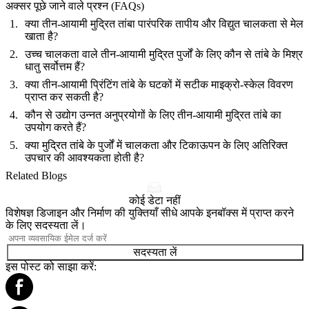
अक्सर पूछे जाने वाले प्रश्न (FAQs)
क्या तीन-आयामी मुद्रित तांबा पारंपरिक तापीय और विद्युत चालकता से मेल
खाता है?
उच्च चालकता वाले तीन-आयामी मुद्रित पुर्जों के लिए कौन से तांबे के मिश्र
धातु सर्वोत्तम हैं?
क्या तीन-आयामी प्रिंटिंग तांबे के घटकों में सटीक माइक्रो-स्केल विवरण
प्राप्त कर सकती है?
कौन से उद्योग उन्नत अनुप्रयोगों के लिए तीन-आयामी मुद्रित तांबे का
उपयोग करते हैं?
क्या मुद्रित तांबे के पुर्जों में चालकता और टिकाऊपन के लिए अतिरिक्त
उपचार की आवश्यकता होती है?
Related Blogs
कोई डेटा नहीं
विशेषज्ञ डिजाइन और निर्माण की युक्तियाँ सीधे आपके इनबॉक्स में प्राप्त करने
के लिए सदस्यता लें।
सदस्यता लें
इस पोस्ट को साझा करें: