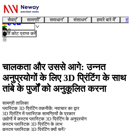
सेवाएं
सामग्री
समाधान
संसाधन
हमारे बारे में
संप
हिन्दी
तुरंत कोट प्राप्त करें
चालकता और उससे आगे: उन्नत
अनुप्रयोगों के लिए 3D प्रिंटिंग के साथ
तांबे के पुर्जों को अनुकूलित करना
सामग्री तालिका
प्लास्टिक 3D प्रिंटिंग तकनीकें: नवाचार का द्वार
3D प्रिंटिंग में प्लास्टिक सामग्रियों के प्रकार
उद्योगों में कस्टम प्लास्टिक 3D प्रिंटिंग के अनुप्रयोग
कस्टम प्लास्टिक 3D प्रिंटिंग के लाभ
कस्टम प्लास्टिक 3D प्रिंटिंग क्यों चुनें?