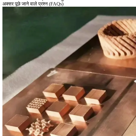
अक्सर पूछे जाने वाले प्रश्न (FAQs)