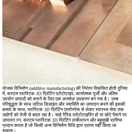
योजक विनिर्माण (additive manufacturing) की निरंतर विकसित होती दुनिया
में, कस्टम प्लास्टिक 3D प्रिंटिंग प्रोटोटाइप, कार्यात्मक पुर्जों और अंतिम
उपयोग उत्पादों को बनाने के लिए एक अनमोल उपकरण बन गया है। उच्च
परिशुद्धता के साथ जटिल डिज़ाइन और ज्यामिति का उत्पादन करने की इसकी
क्षमता के साथ, प्लास्टिक 3D प्रिंटिंग
एयरोस्पेस
से लेकर
स्वास्थ्य सेवा
तक
उद्योगों को तेजी से बदल रहा है। चाहे रैपिड प्रोटोटाइपिंग हो या छोटे पैमाने पर
उत्पादन रन, कस्टम प्लास्टिक 3D प्रिंटिंग लचीलापन और बहुमुखी प्रतिभा
प्रदान करता है जो किसी अन्य विनिर्माण विधि द्वारा प्राप्त नहीं किया जा
सकता।