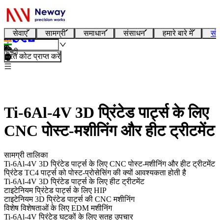
सेवाएं
सामग्री
समाधान
संसाधन
हमारे बारे में
संप
हिन्दी
तुरंत कोट प्राप्त करें
Ti-6Al-4V 3D प्रिंटेड पार्ट्स के लिए
CNC पोस्ट-मशीनिंग और हीट ट्रीटमेंट
सामग्री तालिका
Ti-6Al-4V 3D प्रिंटेड पार्ट्स के लिए CNC पोस्ट-मशीनिंग और हीट ट्रीटमेंट
प्रिंटेड TC4 पार्ट्स को पोस्ट-प्रोसेसिंग की क्यों आवश्यकता होती है
Ti-6Al-4V 3D प्रिंटेड पार्ट्स के लिए हीट ट्रीटमेंट
टाइटेनियम प्रिंटेड पार्ट्स के लिए HIP
टाइटेनियम 3D प्रिंटेड पार्ट्स की CNC मशीनिंग
विशेष विशेषताओं के लिए EDM मशीनिंग
Ti-6Al-4V प्रिंटेड घटकों के लिए सतह उपचार