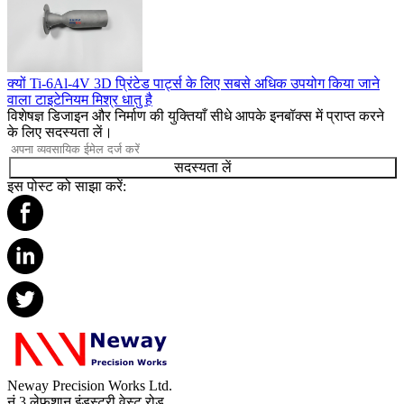
क्यों Ti-6Al-4V 3D प्रिंटेड पार्ट्स के लिए सबसे अधिक उपयोग किया जाने
वाला टाइटेनियम मिश्र धातु है
विशेषज्ञ डिजाइन और निर्माण की युक्तियाँ सीधे आपके इनबॉक्स में प्राप्त करने
के लिए सदस्यता लें।
सदस्यता लें
इस पोस्ट को साझा करें:
Neway Precision Works Ltd.
नं.3 लेफुशान इंडस्ट्री वेस्ट रोड