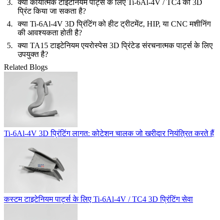
क्या कार्यात्मक टाइटेनियम पार्ट्स के लिए Ti-6Al-4V / TC4 को 3D
प्रिंट किया जा सकता है?
क्या Ti-6Al-4V 3D प्रिंटिंग को हीट ट्रीटमेंट, HIP, या CNC मशीनिंग
की आवश्यकता होती है?
क्या TA15 टाइटेनियम एयरोस्पेस 3D प्रिंटेड संरचनात्मक पार्ट्स के लिए
उपयुक्त है?
Related Blogs
Ti-6Al-4V 3D प्रिंटिंग लागत: कोटेशन चालक जो खरीदार नियंत्रित करते हैं
कस्टम टाइटेनियम पार्ट्स के लिए Ti-6Al-4V / TC4 3D प्रिंटिंग सेवा