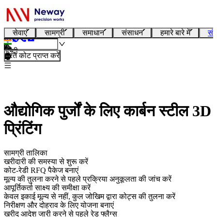
सेवाएं
सामग्री
समाधान
संसाधन
हमारे बारे में
संप
हिन्दी
तुरंत कोट प्राप्त करें
औद्योगिक पुर्जों के लिए कार्बन स्टील 3D
प्रिंटिंग
सामग्री तालिका
खरीदारी की समस्या से शुरू करें
कोट-रेडी RFQ पैकेज बनाएं
मूल्य की तुलना करने से पहले प्रक्रिया अनुकूलता की जांच करें
आपूर्तिकर्ता साक्ष्य की समीक्षा करें
केवल इकाई मूल्य से नहीं, कुल जोखिम द्वारा कोट्स की तुलना करें
निरीक्षण और दोहराव के लिए योजना बनाएं
खरीद आदेश जारी करने से पहले रेड फ्लैग्स