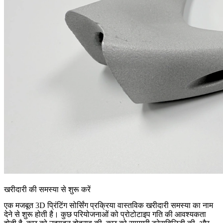
खरीदारी की समस्या से शुरू करें
एक मजबूत 3D प्रिंटिंग सोर्सिंग प्रक्रिया वास्तविक खरीदारी समस्या का नाम
देने से शुरू होती है। कुछ परियोजनाओं को प्रोटोटाइप गति की आवश्यकता