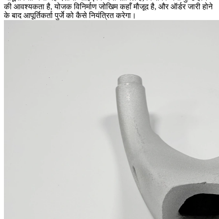
की आवश्यकता है, योजक विनिर्माण जोखिम कहाँ मौजूद है, और ऑर्डर जारी होने
के बाद आपूर्तिकर्ता पुर्जे को कैसे नियंत्रित करेगा।