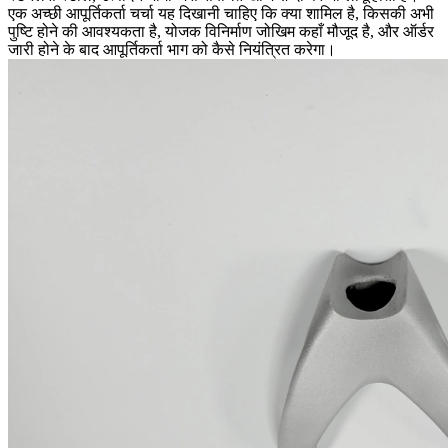
एक अच्छी आपूर्तिकर्ता चर्चा यह दिखानी चाहिए कि क्या शामिल है, किसकी अभी
पुष्टि होने की आवश्यकता है, योजक विनिर्माण जोखिम कहाँ मौजूद है, और ऑर्डर
जारी होने के बाद आपूर्तिकर्ता भाग को कैसे नियंत्रित करेगा।