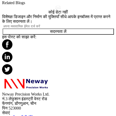
Related Blogs
कोई डेटा नहीं
विशेषज्ञ डिजाइन और निर्माण की युक्तियाँ सीधे आपके इनबॉक्स में प्राप्त करने
के लिए सदस्यता लें।
सदस्यता लें
इस पोस्ट को साझा करें:
Neway Precision Works Ltd.
नं.3 लेफुशान इंडस्ट्री वेस्ट रोड
फेंगगांग, डोंगगुआन, चीन
पिन 523000
सेवाएं