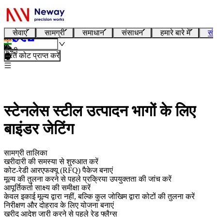
सेवाएं
सामग्री
समाधान
संसाधन
हमारे बारे में
संप
हिन्दी
तुरंत कोट प्राप्त करें
स्टेनलेस स्टील उत्पादन भागों के लिए
बाइंडर जेटिंग
सामग्री तालिका
खरीदारी की समस्या से शुरुआत करें
कोट-रेडी आरएफक्यू (RFQ) पैकेज बनाएं
मूल्य की तुलना करने से पहले प्रक्रिया उपयुक्तता की जांच करें
आपूर्तिकर्ता साक्ष्य की समीक्षा करें
केवल इकाई मूल्य द्वारा नहीं, बल्कि कुल जोखिम द्वारा कोटों की तुलना करें
निरीक्षण और दोहराव के लिए योजना बनाएं
खरीद आदेश जारी करने से पहले रेड फ्लैग्स