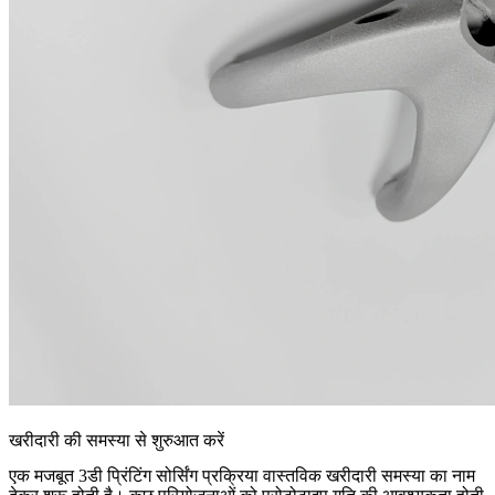
खरीदारी की समस्या से शुरुआत करें
एक मजबूत 3डी प्रिंटिंग सोर्सिंग प्रक्रिया वास्तविक खरीदारी समस्या का नाम