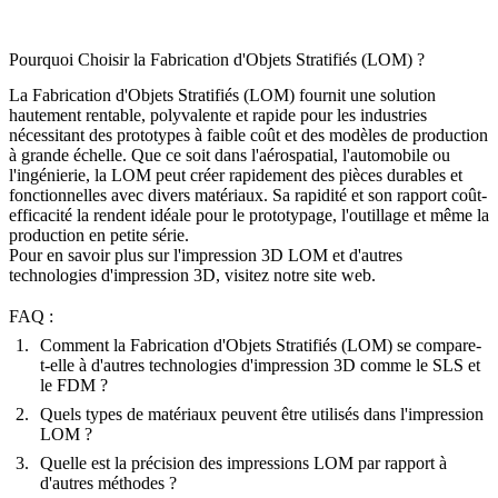
Pourquoi Choisir la Fabrication d'Objets Stratifiés (LOM) ?
La Fabrication d'Objets Stratifiés (LOM) fournit une solution
hautement rentable, polyvalente et rapide pour les industries
nécessitant des prototypes à faible coût et des modèles de production
à grande échelle. Que ce soit dans l'
aérospatial
, l'
automobile
ou
l'ingénierie, la LOM peut créer rapidement des pièces durables et
fonctionnelles avec divers matériaux. Sa rapidité et son rapport coût-
efficacité la rendent idéale pour le prototypage, l'outillage et même la
production en petite série.
Pour en savoir plus sur l'impression 3D LOM et d'autres
technologies d'impression 3D
, visitez notre site web.
FAQ :
Comment la Fabrication d'Objets Stratifiés (LOM) se compare-
t-elle à d'autres technologies d'impression 3D comme le SLS et
le FDM ?
Quels types de matériaux peuvent être utilisés dans l'impression
LOM ?
Quelle est la précision des impressions LOM par rapport à
d'autres méthodes ?