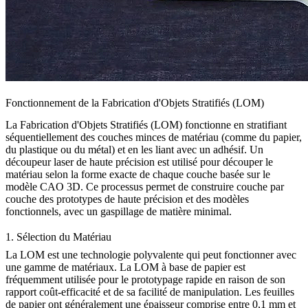
Fonctionnement de la Fabrication d'Objets Stratifiés (LOM)
La Fabrication d'Objets Stratifiés (LOM) fonctionne en stratifiant
séquentiellement des couches minces de matériau (comme du papier,
du plastique ou du métal) et en les liant avec un adhésif. Un
découpeur laser de haute précision est utilisé pour découper le
matériau selon la forme exacte de chaque couche basée sur le
modèle CAO 3D. Ce processus permet de construire couche par
couche des prototypes de haute précision et des modèles
fonctionnels, avec un gaspillage de matière minimal.
1. Sélection du Matériau
La LOM est une technologie polyvalente qui peut fonctionner avec
une gamme de matériaux. La
LOM à base de papier
est
fréquemment utilisée pour le prototypage rapide en raison de son
rapport coût-efficacité et de sa facilité de manipulation. Les feuilles
de papier ont généralement une épaisseur comprise entre 0,1 mm et