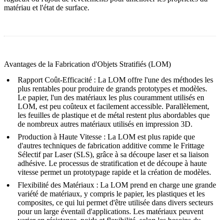
matériau et l'état de surface.
Avantages de la Fabrication d'Objets Stratifiés (LOM)
Rapport Coût-Efficacité
: La LOM offre l'une des méthodes les
plus rentables pour produire de grands prototypes et modèles.
Le papier, l'un des matériaux les plus couramment utilisés en
LOM, est peu coûteux et facilement accessible. Parallèlement,
les feuilles de plastique et de métal restent plus abordables que
de nombreux autres matériaux utilisés en impression 3D.
Production à Haute Vitesse
: La LOM est plus rapide que
d'autres techniques de fabrication additive comme le Frittage
Sélectif par Laser (SLS), grâce à sa découpe laser et sa liaison
adhésive. Le processus de stratification et de découpe à haute
vitesse permet un prototypage rapide et la création de modèles.
Flexibilité des Matériaux
: La LOM prend en charge une grande
variété de matériaux, y compris le papier, les plastiques et les
composites, ce qui lui permet d'être utilisée dans divers secteurs
pour un large éventail d'applications. Les matériaux peuvent