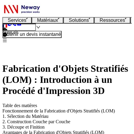
Services
Matériaux
Solutions
Ressources
Français
Obtenir un devis instantané
Fabrication d'Objets Stratifiés
(LOM) : Introduction à un
Procédé d'Impression 3D
Table des matières
Fonctionnement de la Fabrication d'Objets Stratifiés (LOM)
1. Sélection du Matériau
2. Construction Couche par Couche
3. Découpe et Finition
Avantages de la Fabrication d'Objets Stratifiés (LOM)