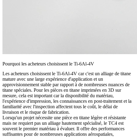
Pourquoi les acheteurs choisissent le Ti-6Al-4V
Les acheteurs choisissent le Ti-6Al-4V car c'est un alliage de titane
mature avec une large expérience d'application et un
approvisionnement stable par rapport à de nombreuses nuances de
titane spéciales. Pour les pièces en titane imprimées en 3D sur
mesure, cela est important car la disponibilité du matériau,
l'expérience d'impression, les connaissances en post-traitement et la
familiarité avec l'inspection affectent tous le coût, le délai de
livraison et le risque de fabrication.
Lorsqu'un projet nécessite une pièce en titane légère et résistante
mais ne requiert pas un alliage hautement spécialisé, le TC4 est
souvent le premier matériau à évaluer. Il offre des performances
suffisantes pour de nombreuses applications aérospatiales,