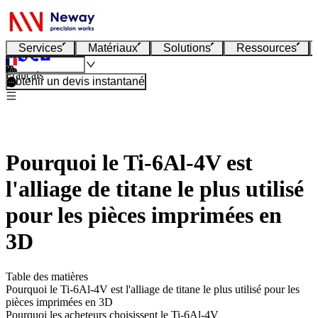
Services
Matériaux
Solutions
Ressources
Français
Obtenir un devis instantané
Pourquoi le Ti-6Al-4V est
l'alliage de titane le plus utilisé
pour les pièces imprimées en
3D
Table des matières
Pourquoi le Ti-6Al-4V est l'alliage de titane le plus utilisé pour les
pièces imprimées en 3D
Pourquoi les acheteurs choisissent le Ti-6Al-4V