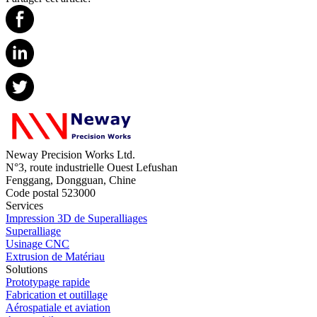
Neway Precision Works Ltd.
N°3, route industrielle Ouest Lefushan
Fenggang, Dongguan, Chine
Code postal 523000
Services
Impression 3D de Superalliages
Superalliage
Usinage CNC
Extrusion de Matériau
Solutions
Prototypage rapide
Fabrication et outillage
Aérospatiale et aviation