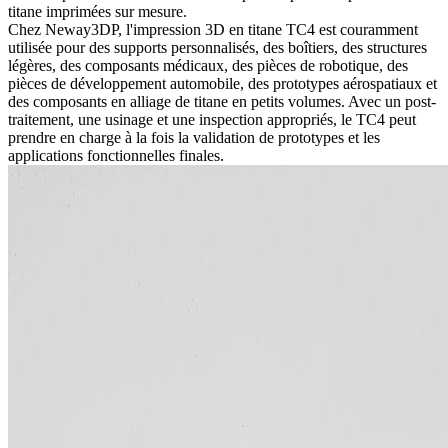
titane imprimées sur mesure.
Chez Neway3DP, l'impression 3D en titane TC4 est couramment
utilisée pour des supports personnalisés, des boîtiers, des structures
légères, des composants médicaux, des pièces de robotique, des
pièces de développement automobile, des prototypes aérospatiaux et
des composants en alliage de titane en petits volumes. Avec un post-
traitement, une usinage et une inspection appropriés, le TC4 peut
prendre en charge à la fois la validation de prototypes et les
applications fonctionnelles finales.