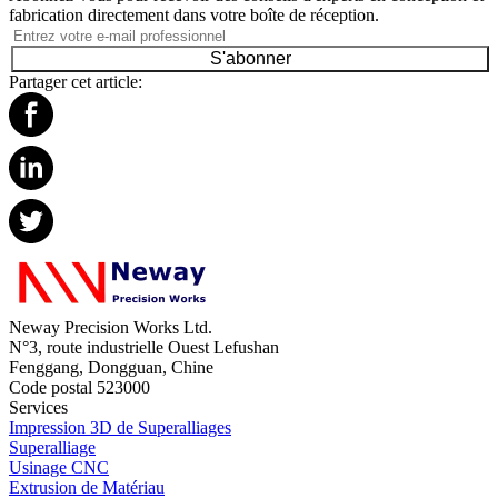
fabrication directement dans votre boîte de réception.
S'abonner
Partager cet article:
Neway Precision Works Ltd.
N°3, route industrielle Ouest Lefushan
Fenggang, Dongguan, Chine
Code postal 523000
Services
Impression 3D de Superalliages
Superalliage
Usinage CNC
Extrusion de Matériau