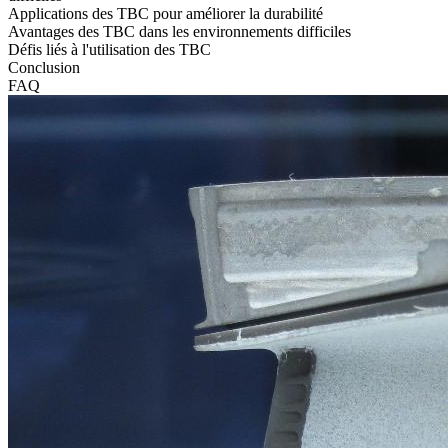
Applications des TBC pour améliorer la durabilité
Avantages des TBC dans les environnements difficiles
Défis liés à l'utilisation des TBC
Conclusion
FAQ