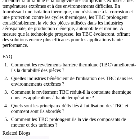
améliorer la durabilité et la longévité des composants exposés à des
températures extrêmes et à des environnements difficiles. En
fournissant une isolation thermique, une résistance à la corrosion et
une protection contre les cycles thermiques, les TBC prolongent
considérablement la vie des pièces utilisées dans les industries
aérospatiale, de production d'énergie, automobile et marine. À
mesure que la technologie progresse, les TBC évolueront, offrant
des solutions encore plus efficaces pour les applications haute
performance.
FAQ
Comment les revêtements barrière thermique (TBC) améliorent-
ils la durabilité des pièces ?
Quelles industries bénéficient de l'utilisation des TBC dans les
environnements extrêmes ?
Comment le revêtement TBC réduit-il la contrainte thermique
dans les applications à haute température ?
Quels sont les principaux défis liés à l'utilisation des TBC et
comment sont-ils abordés ?
Comment les TBC prolongent-ils la vie des composants de
moteur et des turbines ?
Related Blogs