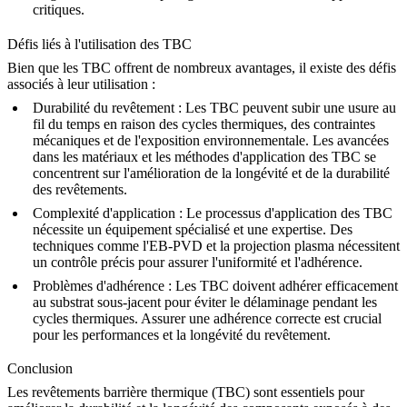
critiques.
Défis liés à l'utilisation des TBC
Bien que les TBC offrent de nombreux avantages, il existe des défis
associés à leur utilisation :
Durabilité du revêtement
: Les TBC peuvent subir une usure au
fil du temps en raison des cycles thermiques, des contraintes
mécaniques et de l'exposition environnementale. Les avancées
dans les matériaux et les méthodes d'application des TBC se
concentrent sur l'amélioration de la longévité et de la durabilité
des revêtements.
Complexité d'application
: Le processus d'application des TBC
nécessite un équipement spécialisé et une expertise. Des
techniques comme l'EB-PVD et la projection plasma nécessitent
un contrôle précis pour assurer l'uniformité et l'adhérence.
Problèmes d'adhérence
: Les TBC doivent adhérer efficacement
au substrat sous-jacent pour éviter le délaminage pendant les
cycles thermiques. Assurer une adhérence correcte est crucial
pour les performances et la longévité du revêtement.
Conclusion
Les revêtements barrière thermique (TBC) sont essentiels pour