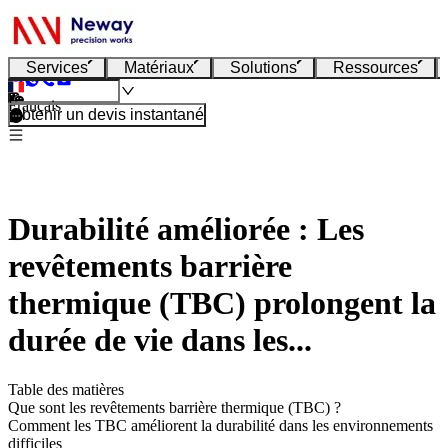
Services
Matériaux
Solutions
Ressources
Français
Obtenir un devis instantané
Durabilité améliorée : Les
revêtements barrière
thermique (TBC) prolongent la
durée de vie dans les...
Table des matières
Que sont les revêtements barrière thermique (TBC) ?
Comment les TBC améliorent la durabilité dans les environnements
difficiles