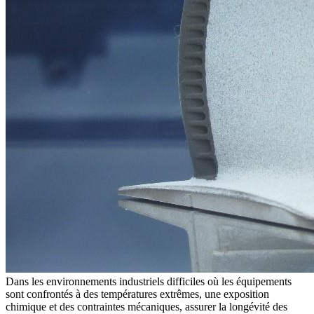
Dans les environnements industriels difficiles où les équipements
sont confrontés à des températures extrêmes, une exposition
chimique et des contraintes mécaniques, assurer la longévité des