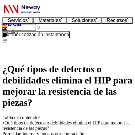
Servicios
Materiales
Soluciones
Recursos
Español
Obtener cotización instantánea
¿Qué tipos de defectos o
debilidades elimina el HIP para
mejorar la resistencia de las
piezas?
Tabla de contenidos
¿Qué tipos de defectos o debilidades elimina el HIP para mejorar la
resistencia de las piezas?
Porosidad interna y huecos por contracción