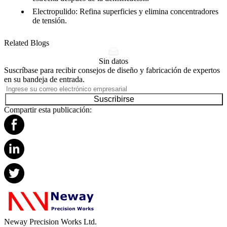
Electropulido
: Refina superficies y elimina concentradores
de tensión.
Related Blogs
Sin datos
Suscríbase para recibir consejos de diseño y fabricación de expertos
en su bandeja de entrada.
Suscribirse
Compartir esta publicación:
Neway Precision Works Ltd.