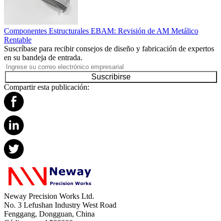
Componentes Estructurales EBAM: Revisión de AM Metálico
Rentable
Suscríbase para recibir consejos de diseño y fabricación de expertos
en su bandeja de entrada.
Suscribirse
Compartir esta publicación:
Neway Precision Works Ltd.
No. 3 Lefushan Industry West Road
Fenggang, Dongguan, China