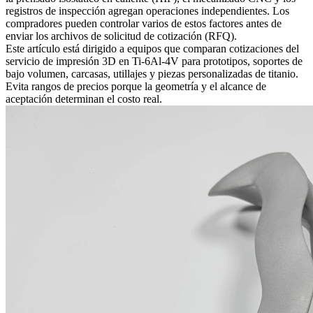
registros de inspección agregan operaciones independientes. Los
compradores pueden controlar varios de estos factores antes de
enviar los archivos de solicitud de cotización (RFQ).
Este artículo está dirigido a equipos que comparan cotizaciones del
servicio de impresión 3D en Ti-6Al-4V
para prototipos, soportes de
bajo volumen, carcasas, utillajes y piezas personalizadas de titanio.
Evita rangos de precios porque la geometría y el alcance de
aceptación determinan el costo real.