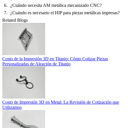
¿Cuándo necesita AM metálica mecanizado CNC?
¿Cuándo es necesario el HIP para piezas metálicas impresas?
Related Blogs
Costo de la Impresión 3D en Titanio: Cómo Cotizar Piezas
Personalizadas de Aleación de Titanio
Costo de Impresión 3D en Metal: La Revisión de Cotización que
Utilizamos