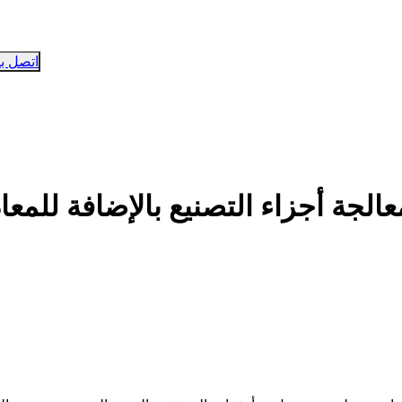
اتصل بن
عالجة أجزاء التصنيع بالإضافة للمعا