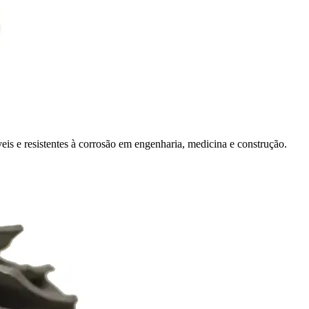
 e resistentes à corrosão em engenharia, medicina e construção.