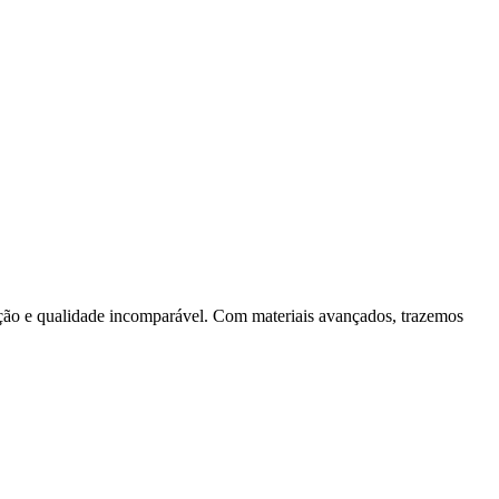
ção e qualidade incomparável. Com materiais avançados, trazemos