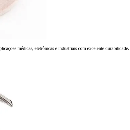
plicações médicas, eletrônicas e industriais com excelente durabilidade.