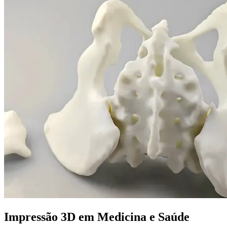
Impressão 3D em Medicina e Saúde