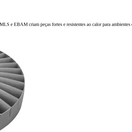
MLS e EBAM criam peças fortes e resistentes ao calor para ambientes 