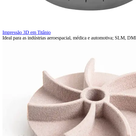
Impressão 3D em Titânio
Ideal para as indústrias aeroespacial, médica e automotiva; SLM, DM