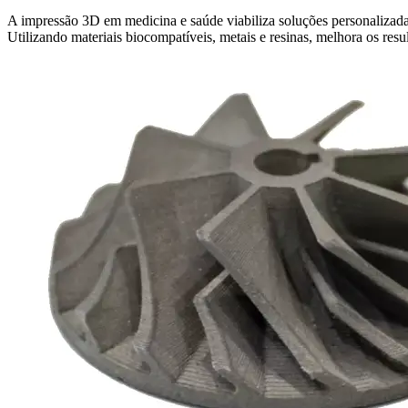
A impressão 3D em medicina e saúde viabiliza soluções personalizadas 
Utilizando materiais biocompatíveis, metais e resinas, melhora os resu