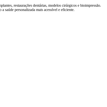
plantes, restaurações dentárias, modelos cirúrgicos e bioimpressão.
 a saúde personalizada mais acessível e eficiente.