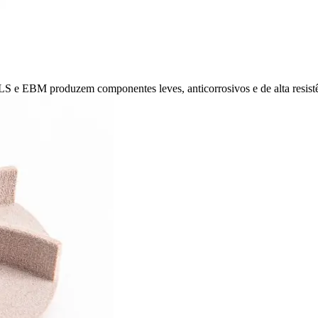
LS e EBM produzem componentes leves, anticorrosivos e de alta resist