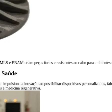
MLS e EBAM criam peças fortes e resistentes ao calor para ambientes 
e Saúde
impulsiona a inovação ao possibilitar dispositivos personalizados, fa
s e medicina regenerativa.