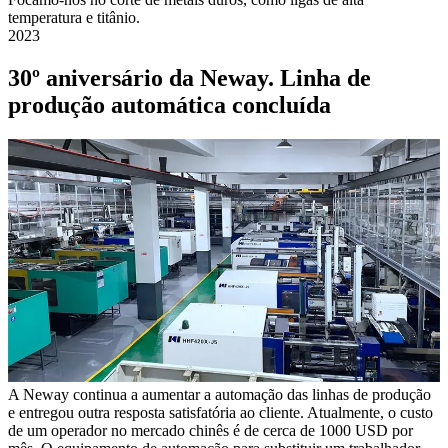
temperatura e titânio.
2023
30º aniversário da Neway. Linha de
produção automática concluída
A Neway continua a aumentar a automação das linhas de produção
e entregou outra resposta satisfatória ao cliente. Atualmente, o custo
de um operador no mercado chinês é de cerca de 1000 USD por