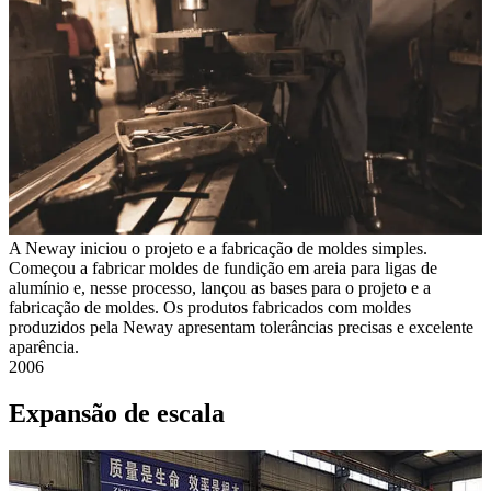
A Neway iniciou o projeto e a fabricação de moldes simples.
Começou a fabricar moldes de fundição em areia para ligas de
alumínio e, nesse processo, lançou as bases para o projeto e a
fabricação de moldes. Os produtos fabricados com moldes
produzidos pela Neway apresentam tolerâncias precisas e excelente
aparência.
2006
Expansão de escala