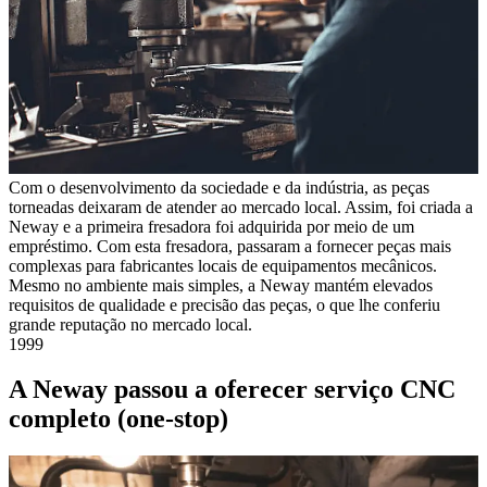
Com o desenvolvimento da sociedade e da indústria, as peças
torneadas deixaram de atender ao mercado local. Assim, foi criada a
Neway e a primeira fresadora foi adquirida por meio de um
empréstimo. Com esta fresadora, passaram a fornecer peças mais
complexas para fabricantes locais de equipamentos mecânicos.
Mesmo no ambiente mais simples, a Neway mantém elevados
requisitos de qualidade e precisão das peças, o que lhe conferiu
grande reputação no mercado local.
1999
A Neway passou a oferecer serviço CNC
completo (one-stop)