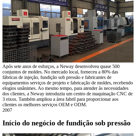
Após sete anos de esforços, a Neway desenvolveu quase 500
conjuntos de moldes. No mercado local, forneceu a 80% das
fábricas de injeção, fundição sob pressão e fabricantes de
equipamentos serviços de projeto e fabricação de moldes, recebendo
elogios unânimes. Ao mesmo tempo, para atender às necessidades
dos clientes, a Neway introduziu um centro de maquinação CNC de
3 eixos. Também ampliou a área fabril para proporcionar aos
clientes os melhores serviços OEM e ODM.
2007
Início do negócio de fundição sob pressão