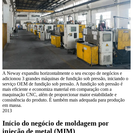
A Neway expandiu horizontalmente o seu escopo de negócios e
adicionou 3 grandes máquinas de fundição sob pressão, iniciando o
serviço OEM de fundição sob pressão. A fundição sob pressão é
mais eficiente e economiza material em comparação com a
maquinação CNC, além de proporcionar maior estabilidade e
consistência do produto. É também mais adequada para produção
em massa.
2013
Início do negócio de moldagem por
injeção de metal (MIM)