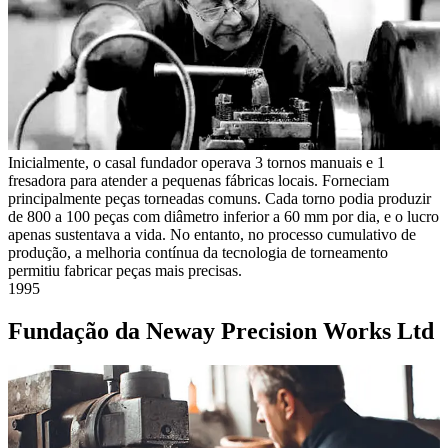
Inicialmente, o casal fundador operava 3 tornos manuais e 1
fresadora para atender a pequenas fábricas locais. Forneciam
principalmente peças torneadas comuns. Cada torno podia produzir
de 800 a 100 peças com diâmetro inferior a 60 mm por dia, e o lucro
apenas sustentava a vida. No entanto, no processo cumulativo de
produção, a melhoria contínua da tecnologia de torneamento
permitiu fabricar peças mais precisas.
1995
Fundação da Neway Precision Works Ltd