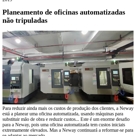
Planeamento de oficinas automatizadas
não tripuladas
Para reduzir ainda mais os custos de produção dos clientes, a Neway
está a planear uma oficina automatizada, usando máquinas para
substituir mão de obra e reduzir custos... Este é um enorme desafio
para a Neway, pois uma oficina automatizada tem custos iniciais
extremamente elevados. Mas a Neway continuará a reformar-se para
se adaptar ao mercado.