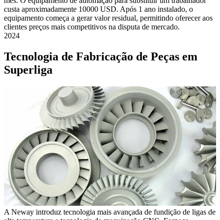
mês. O equipamento de automação para substituir um trabalhador
custa aproximadamente 10000 USD. Após 1 ano instalado, o
equipamento começa a gerar valor residual, permitindo oferecer aos
clientes preços mais competitivos na disputa de mercado.
2024
Tecnologia de Fabricação de Peças em
Superliga
A Neway introduz tecnologia mais avançada de fundição de ligas de