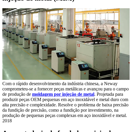
Com o rápido desenvolvimento da indústria chinesa, a Neway
comprometeu-se a fornecer peças metálicas e avançou para o campo
de produção de
moldagem por injeção de metal
. Projetada para
produzir peças OEM pequenas em aço inoxidável e metal duro com
alta precisão e complexidade. Resolve o problema de baixa precisão
da fundição de precisão, como a fundição por investimento, na
produção de pequenas peças complexas em aço inoxidável e metal.
2018