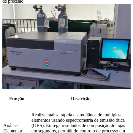
de precisão.
Função
Descrição
Realiza análise rápida e simultânea de múltiplos
elementos usando espectrometria de emissão ótica
Análise
(OES). Entrega resultados de composição de ligas
Elementar
em segundos, permitindo controlo de processo em