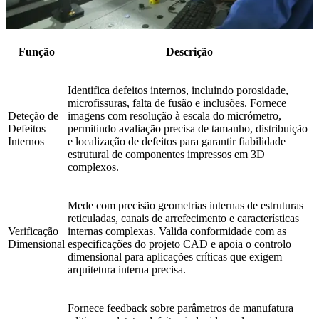
Função
Descrição
Identifica defeitos internos, incluindo porosidade,
microfissuras, falta de fusão e inclusões. Fornece
Deteção de
imagens com resolução à escala do micrómetro,
Defeitos
permitindo avaliação precisa de tamanho, distribuição
Internos
e localização de defeitos para garantir fiabilidade
estrutural de componentes impressos em 3D
complexos.
Mede com precisão geometrias internas de estruturas
reticuladas, canais de arrefecimento e características
Verificação
internas complexas. Valida conformidade com as
Dimensional
especificações do projeto CAD e apoia o controlo
dimensional para aplicações críticas que exigem
arquitetura interna precisa.
Fornece feedback sobre parâmetros de manufatura