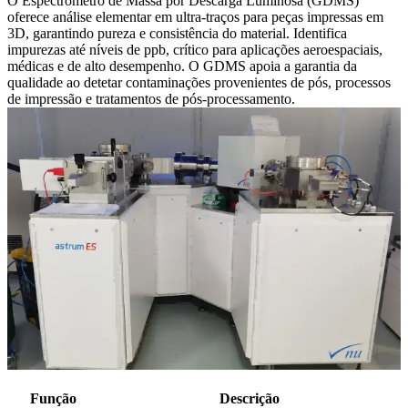
O Espectrómetro de Massa por Descarga Luminosa (GDMS)
oferece análise elementar em ultra-traços para peças impressas em
3D, garantindo pureza e consistência do material. Identifica
impurezas até níveis de ppb, crítico para aplicações aeroespaciais,
médicas e de alto desempenho. O GDMS apoia a garantia da
qualidade ao detetar contaminações provenientes de pós, processos
de impressão e tratamentos de pós-processamento.
Função
Descrição