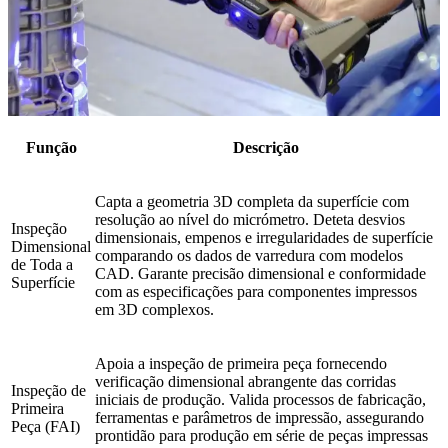
Função
Descrição
Capta a geometria 3D completa da superfície com
resolução ao nível do micrómetro. Deteta desvios
Inspeção
dimensionais, empenos e irregularidades de superfície
Dimensional
comparando os dados de varredura com modelos
de Toda a
CAD. Garante precisão dimensional e conformidade
Superfície
com as especificações para componentes impressos
em 3D complexos.
Apoia a inspeção de primeira peça fornecendo
verificação dimensional abrangente das corridas
Inspeção de
iniciais de produção. Valida processos de fabricação,
Primeira
ferramentas e parâmetros de impressão, assegurando
Peça (FAI)
prontidão para produção em série de peças impressas