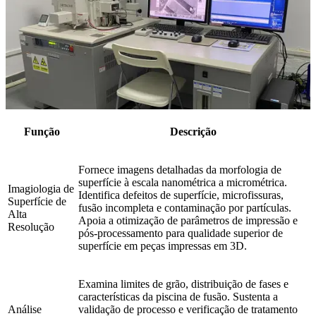
Função
Descrição
Fornece imagens detalhadas da morfologia de
superfície à escala nanométrica a micrométrica.
Imagiologia de
Identifica defeitos de superfície, microfissuras,
Superfície de
fusão incompleta e contaminação por partículas.
Alta
Apoia a otimização de parâmetros de impressão e
Resolução
pós-processamento para qualidade superior de
superfície em peças impressas em 3D.
Examina limites de grão, distribuição de fases e
características da piscina de fusão. Sustenta a
Análise
validação de processo e verificação de tratamento