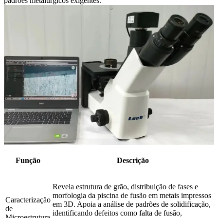
padrões metalúrgicos exigentes.
Função
Descrição
Revela estrutura de grão, distribuição de fases e
morfologia da piscina de fusão em metais impressos
Caracterização
em 3D. Apoia a análise de padrões de solidificação,
de
identificando defeitos como falta de fusão,
Microestrutura