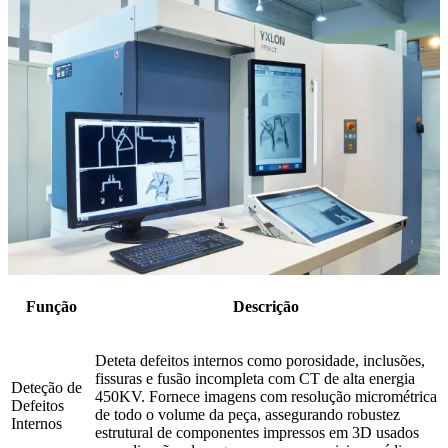
Função
Descrição
Deteta defeitos internos como porosidade, inclusões,
fissuras e fusão incompleta com CT de alta energia
Deteção de
450KV. Fornece imagens com resolução micrométrica
Defeitos
de todo o volume da peça, assegurando robustez
Internos
estrutural de componentes impressos em 3D usados