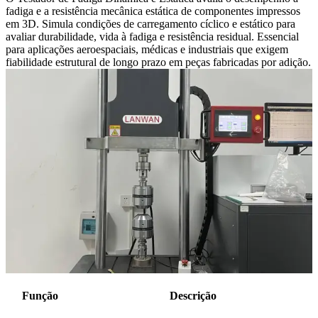
fadiga e a resistência mecânica estática de componentes impressos
em 3D. Simula condições de carregamento cíclico e estático para
avaliar durabilidade, vida à fadiga e resistência residual. Essencial
para aplicações aeroespaciais, médicas e industriais que exigem
fiabilidade estrutural de longo prazo em peças fabricadas por adição.
Função
Descrição