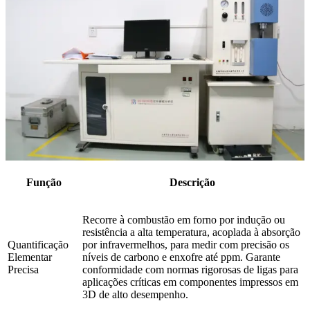
Função
Descrição
Recorre à combustão em forno por indução ou
resistência a alta temperatura, acoplada à absorção
Quantificação
por infravermelhos, para medir com precisão os
Elementar
níveis de carbono e enxofre até ppm. Garante
Precisa
conformidade com normas rigorosas de ligas para
aplicações críticas em componentes impressos em
3D de alto desempenho.