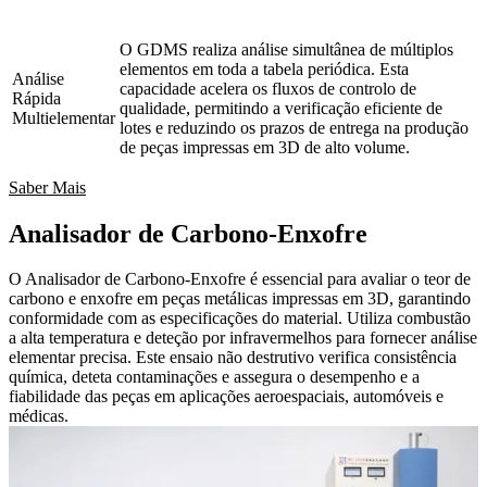
O GDMS realiza análise simultânea de múltiplos
elementos em toda a tabela periódica. Esta
Análise
capacidade acelera os fluxos de controlo de
Rápida
qualidade, permitindo a verificação eficiente de
Multielementar
lotes e reduzindo os prazos de entrega na produção
de peças impressas em 3D de alto volume.
Saber Mais
Analisador de Carbono-Enxofre
O Analisador de Carbono-Enxofre é essencial para avaliar o teor de
carbono e enxofre em peças metálicas impressas em 3D, garantindo
conformidade com as especificações do material. Utiliza combustão
a alta temperatura e deteção por infravermelhos para fornecer análise
elementar precisa. Este ensaio não destrutivo verifica consistência
química, deteta contaminações e assegura o desempenho e a
fiabilidade das peças em aplicações aeroespaciais, automóveis e
médicas.