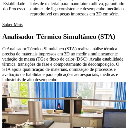
Estabilidade
lotes de material para manufatura aditiva, garantindo
do Processo
química de liga consistente e desempenho mecânico
reprodutível em peças impressas em 3D em série.
Saber Mais
Analisador Térmico Simultâneo (STA)
O Analisador Térmico Simultâneo (STA) realiza análise térmica
precisa de materiais impressos em 3D ao medir simultaneamente
variação de massa (TG) e fluxo de calor (DSC). Avalia estabilidade
térmica, transições de fase e comportamento de decomposição. O
STA apoia qualificação de materiais, otimização de processos e
avaliação de fiabilidade para aplicações aeroespaciais, médicas e
industriais de alto desempenho.