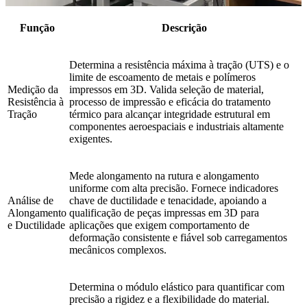
Função
Descrição
Determina a resistência máxima à tração (UTS) e o
limite de escoamento de metais e polímeros
Medição da
impressos em 3D. Valida seleção de material,
Resistência à
processo de impressão e eficácia do tratamento
Tração
térmico para alcançar integridade estrutural em
componentes aeroespaciais e industriais altamente
exigentes.
Mede alongamento na rutura e alongamento
uniforme com alta precisão. Fornece indicadores
Análise de
chave de ductilidade e tenacidade, apoiando a
Alongamento
qualificação de peças impressas em 3D para
e Ductilidade
aplicações que exigem comportamento de
deformação consistente e fiável sob carregamentos
mecânicos complexos.
Determina o módulo elástico para quantificar com
precisão a rigidez e a flexibilidade do material.