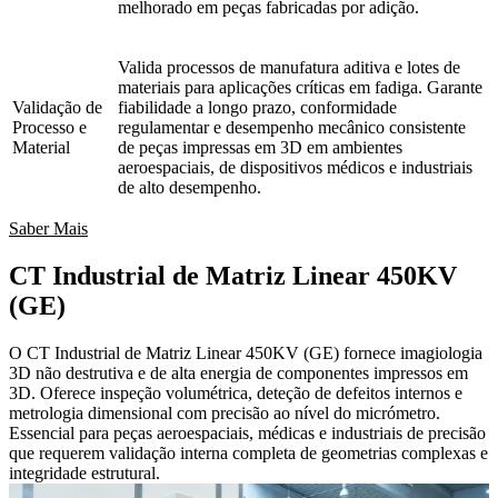
melhorado em peças fabricadas por adição.
Valida processos de manufatura aditiva e lotes de
materiais para aplicações críticas em fadiga. Garante
Validação de
fiabilidade a longo prazo, conformidade
Processo e
regulamentar e desempenho mecânico consistente
Material
de peças impressas em 3D em ambientes
aeroespaciais, de dispositivos médicos e industriais
de alto desempenho.
Saber Mais
CT Industrial de Matriz Linear 450KV
(GE)
O CT Industrial de Matriz Linear 450KV (GE) fornece imagiologia
3D não destrutiva e de alta energia de componentes impressos em
3D. Oferece inspeção volumétrica, deteção de defeitos internos e
metrologia dimensional com precisão ao nível do micrómetro.
Essencial para peças aeroespaciais, médicas e industriais de precisão
que requerem validação interna completa de geometrias complexas e
integridade estrutural.