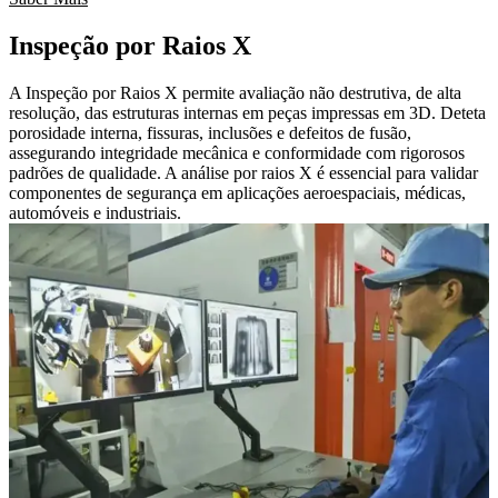
Inspeção por Raios X
A Inspeção por Raios X permite avaliação não destrutiva, de alta
resolução, das estruturas internas em peças impressas em 3D. Deteta
porosidade interna, fissuras, inclusões e defeitos de fusão,
assegurando integridade mecânica e conformidade com rigorosos
padrões de qualidade. A análise por raios X é essencial para validar
componentes de segurança em aplicações aeroespaciais, médicas,
automóveis e industriais.