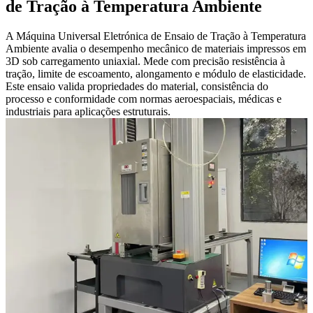
de Tração à Temperatura Ambiente
A Máquina Universal Eletrónica de Ensaio de Tração à Temperatura
Ambiente avalia o desempenho mecânico de materiais impressos em
3D sob carregamento uniaxial. Mede com precisão resistência à
tração, limite de escoamento, alongamento e módulo de elasticidade.
Este ensaio valida propriedades do material, consistência do
processo e conformidade com normas aeroespaciais, médicas e
industriais para aplicações estruturais.