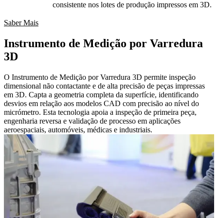
consistente nos lotes de produção impressos em 3D.
Saber Mais
Instrumento de Medição por Varredura
3D
O Instrumento de Medição por Varredura 3D permite inspeção
dimensional não contactante e de alta precisão de peças impressas
em 3D. Capta a geometria completa da superfície, identificando
desvios em relação aos modelos CAD com precisão ao nível do
micrómetro. Esta tecnologia apoia a inspeção de primeira peça,
engenharia reversa e validação de processo em aplicações
aeroespaciais, automóveis, médicas e industriais.