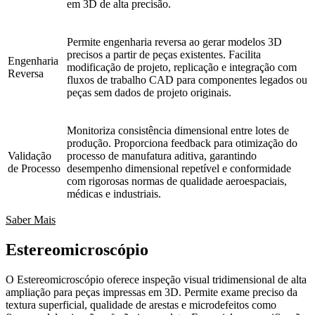
em 3D de alta precisão.
Permite engenharia reversa ao gerar modelos 3D
precisos a partir de peças existentes. Facilita
Engenharia
modificação de projeto, replicação e integração com
Reversa
fluxos de trabalho CAD para componentes legados ou
peças sem dados de projeto originais.
Monitoriza consistência dimensional entre lotes de
produção. Proporciona feedback para otimização do
Validação
processo de manufatura aditiva, garantindo
de Processo
desempenho dimensional repetível e conformidade
com rigorosas normas de qualidade aeroespaciais,
médicas e industriais.
Saber Mais
Estereomicroscópio
O Estereomicroscópio oferece inspeção visual tridimensional de alta
ampliação para peças impressas em 3D. Permite exame preciso da
textura superficial, qualidade de arestas e microdefeitos como