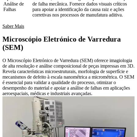
Análise de
de falha mecânica. Fornece dados visuais críticos
Falhas
para apoiar a identificação da causa raiz e ações
corretivas nos processos de manufatura aditiva.
Saber Mais
Microscópio Eletrónico de Varredura
(SEM)
O Microscópio Eletrónico de Varredura (SEM) oferece imagiologia
de alta resolução e análise composicional de peças impressas em 3D.
Revela características microestruturais, morfologia de superfície e
mecanismos de defeito à escala nanométrica a micrométrica. O SEM
é essencial para validar a qualidade do processo, otimizar o
desempenho do material e apoiar a análise de falhas em aplicações
aeroespaciais, médicas e industriais avançadas.