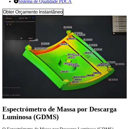
Sistema de Qualidade PDCA
Obter Orçamento Instantâneo
Espectrómetro de Massa por Descarga
Luminosa (GDMS)