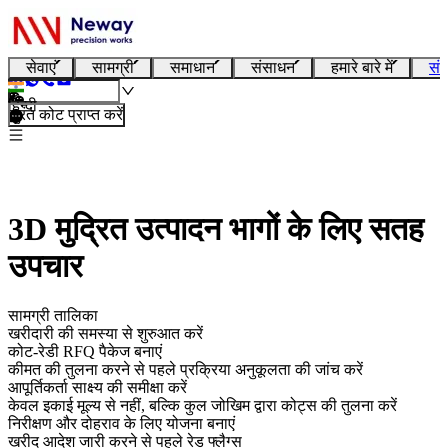
सेवाएं
सामग्री
समाधान
संसाधन
हमारे बारे में
संप
हिन्दी
तुरंत कोट प्राप्त करें
3D मुद्रित उत्पादन भागों के लिए सतह
उपचार
सामग्री तालिका
खरीदारी की समस्या से शुरुआत करें
कोट-रेडी RFQ पैकेज बनाएं
कीमत की तुलना करने से पहले प्रक्रिया अनुकूलता की जांच करें
आपूर्तिकर्ता साक्ष्य की समीक्षा करें
केवल इकाई मूल्य से नहीं, बल्कि कुल जोखिम द्वारा कोट्स की तुलना करें
निरीक्षण और दोहराव के लिए योजना बनाएं
खरीद आदेश जारी करने से पहले रेड फ्लैग्स