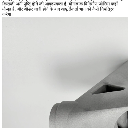
किसकी अभी पुष्टि होने की आवश्यकता है, योगात्मक विनिर्माण जोखिम कहाँ
मौजूद है, और ऑर्डर जारी होने के बाद आपूर्तिकर्ता भाग को कैसे नियंत्रित
करेगा।