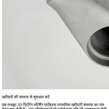
खरीदारी की समस्या से शुरुआत करें
एक मजबूत 3D प्रिंटिंग सोर्सिंग प्रक्रिया वास्तविक खरीदारी समस्या का नाम