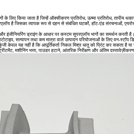
ों के लिए किया जाता है जिन्हें ऑक्सीकरण प्रतिरोध, ऊष्मा प्रतिरोध, तापीय थक
रएलॉय है जिसका व्यापक रूप से दहन से संबंधित घटकों, हॉट-एंड संरचनाओं, एयर
इंजीनियरिंग ड्राइंग के आधार पर कस्टम सुपरएलॉय भागों का समर्थन करती है। हम 
टोटाइप, सत्यापन तथा कम मात्रा वाले उत्पादन परियोजनाओं के लिए वन-स्टॉप डि
ुंजी केवल यह नहीं है कि आपूर्तिकर्ता निकल मिश्र धातु को प्रिंट कर सकता है या नह
ट्रीटमेंट, मशीनिंग भत्ता, पाउडर हटाने, आंतरिक निरीक्षण और अंतिम दस्तावेज़ी