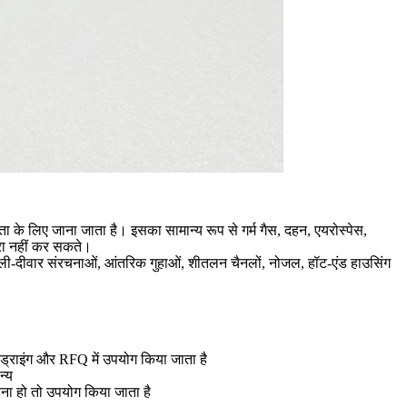
के लिए जाना जाता है। इसका सामान्य रूप से गर्म गैस, दहन, एयरोस्पेस,
ूरा नहीं कर सकते।
ी-दीवार संरचनाओं, आंतरिक गुहाओं, शीतलन चैनलों, नोजल, हॉट-एंड हाउसिंग
 ड्राइंग और RFQ में उपयोग किया जाता है
न्य
रहना हो तो उपयोग किया जाता है