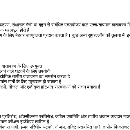
, संक्षारक गैसों या दहन से संबंधित एक्सपोजर वाले उच्च-तापमान वातावरण में 
हत्वपूर्ण होते हैं।
ातावरण के लिए बेहतर उपयुक्तता प्रदान करता है। कुछ अन्य सुपरएलॉय की तुलना में,
ा वातावरण के लिए उपयुक्त
ं आने वाले घटकों के लिए उपयोगी
्योगिक तापीय वातावरण का समर्थन करता है
माण मार्गों के लिए मूल्यवान हो सकता है
ैनलों, नोजल और एकीकृत हॉट-एंड संरचनाओं को सक्षम बनाता है
्मा प्रतिरोध, ऑक्सीकरण प्रतिरोध, जटिल ज्यामिति और तापीय थकान व्यवहार महत्वपूर
न परीक्षण हार्डवेयर शामिल हैं।
 विकास भागों, इंजन परिधीय घटकों, नोजल, डक्टिंग-संबंधित भागों, तापीय फिक