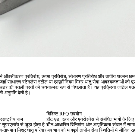
्सीकरण प्रतिरोध, ऊष्मा प्रतिरोध, संक्षारण प्रतिरोध और तापीय थकान क्षमता 
जहाँ साधारण स्टेनलेस स्टील या एल्यूमीनियम मिश्र धातु सेवा आवश्यकताओं को प
ाउडर की पतली परतों को चयनात्मक रूप से पिघलाता है। यह प्रक्रिया जटिल पतल
ी अनुमति देती है।
विशिष्ट RFQ उपयोग
ाष्ट्रीय नाम
हॉट-एंड, दहन और एयरोस्पेस से संबंधित भागों के लिए
सुपरएलॉय से जुड़ा होता है
चीन-आधारित विनिर्माण और आपूर्तिकर्ता संचार में सामा
च-तापमान मिश्र धातु परिवार
जब भाग को मांगपूर्ण तापीय सेवा स्थितियों में जीवित 