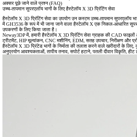
अक्सर पूछे जाने वाले प्रश्न (FAQ)
उच्च-तापमान सुपरएलॉय भागों के लिए हैस्टेलॉय X 3D प्रिंटिंग सेवा
हैस्टेलॉय X 3D प्रिंटिंग सेवा का उपयोग उन कस्टम उच्च-तापमान सुपरएलॉय भाग
में GH3536 के रूप में भी जाना जाने वाला हैस्टेलॉय X एक निकल-आधारित सुप
उपकरणों के लिए किया जाता है।
Neway3DP में, हमारी
हैस्टेलॉय X 3D प्रिंटिंग
सेवा ग्राहक की CAD फाइलों और 
ट्रीटमेंट, HIP मूल्यांकन, CNC मशीनिंग, EDM, सतह उपचार, निरीक्षण और प्रो
हैस्टेलॉय X 3D प्रिंटेड भागों के निर्माता की तलाश करने वाले खरीदारों के लिए, क
अनुप्रयोग आवश्यकताओं, तापीय तनाव, सपोर्ट हटाने, पतली दीवार विकृति, हीट 