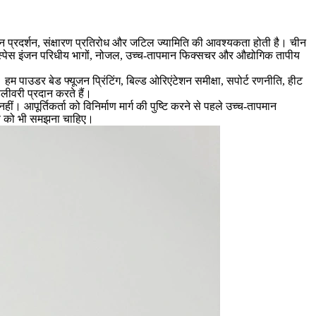
ान प्रदर्शन, संक्षारण प्रतिरोध और जटिल ज्यामिति की आवश्यकता होती है। चीन
ोस्पेस इंजन परिधीय भागों, नोजल, उच्च-तापमान फिक्सचर और औद्योगिक तापीय
पाउडर बेड फ्यूजन प्रिंटिंग, बिल्ड ओरिएंटेशन समीक्षा, सपोर्ट रणनीति, हीट
लीवरी प्रदान करते हैं।
ीं। आपूर्तिकर्ता को विनिर्माण मार्ग की पुष्टि करने से पहले उच्च-तापमान
करण को भी समझना चाहिए।