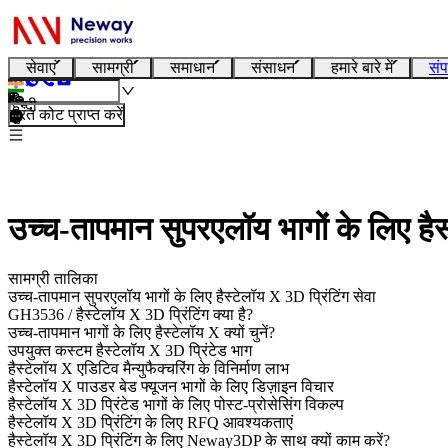
सेवाएं
सामग्री
समाधान
संसाधन
हमारे बारे में
संप
हिन्दी
तुरंत कोट प्राप्त करें
उच्च-तापमान सुपरएलॉय भागों के लिए हैस्
सामग्री तालिका
उच्च-तापमान सुपरएलॉय भागों के लिए हैस्टेलॉय X 3D प्रिंटिंग सेवा
GH3536 / हैस्टेलॉय X 3D प्रिंटिंग क्या है?
उच्च-तापमान भागों के लिए हैस्टेलॉय X क्यों चुनें?
उपयुक्त कस्टम हैस्टेलॉय X 3D प्रिंटेड भाग
हैस्टेलॉय X एडिटिव मैन्युफैक्चरिंग के विनिर्माण लाभ
हैस्टेलॉय X पाउडर बेड फ्यूजन भागों के लिए डिज़ाइन विचार
हैस्टेलॉय X 3D प्रिंटेड भागों के लिए पोस्ट-प्रोसेसिंग विकल्प
हैस्टेलॉय X 3D प्रिंटिंग के लिए RFQ आवश्यकताएं
हैस्टेलॉय X 3D प्रिंटिंग के लिए Neway3DP के साथ क्यों काम करें?