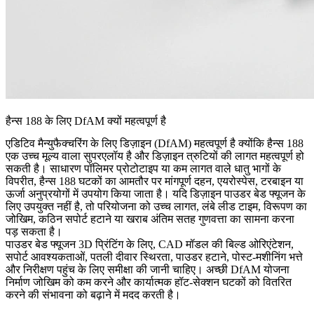
हैन्स 188 के लिए DfAM क्यों महत्वपूर्ण है
एडिटिव मैन्युफैक्चरिंग के लिए डिज़ाइन (DfAM) महत्वपूर्ण है क्योंकि हैन्स 188
एक उच्च मूल्य वाला सुपरएलॉय है और डिज़ाइन त्रुटियों की लागत महत्वपूर्ण हो
सकती है। साधारण पॉलिमर प्रोटोटाइप या कम लागत वाले धातु भागों के
विपरीत, हैन्स 188 घटकों का आमतौर पर मांगपूर्ण दहन, एयरोस्पेस, टरबाइन या
ऊर्जा अनुप्रयोगों में उपयोग किया जाता है। यदि डिज़ाइन पाउडर बेड फ्यूजन के
लिए उपयुक्त नहीं है, तो परियोजना को उच्च लागत, लंबे लीड टाइम, विरूपण का
जोखिम, कठिन सपोर्ट हटाने या खराब अंतिम सतह गुणवत्ता का सामना करना
पड़ सकता है।
पाउडर बेड फ्यूजन 3D प्रिंटिंग
के लिए, CAD मॉडल की बिल्ड ओरिएंटेशन,
सपोर्ट आवश्यकताओं, पतली दीवार स्थिरता, पाउडर हटाने, पोस्ट-मशीनिंग भत्ते
और निरीक्षण पहुंच के लिए समीक्षा की जानी चाहिए। अच्छी DfAM योजना
निर्माण जोखिम को कम करने और कार्यात्मक हॉट-सेक्शन घटकों को वितरित
करने की संभावना को बढ़ाने में मदद करती है।