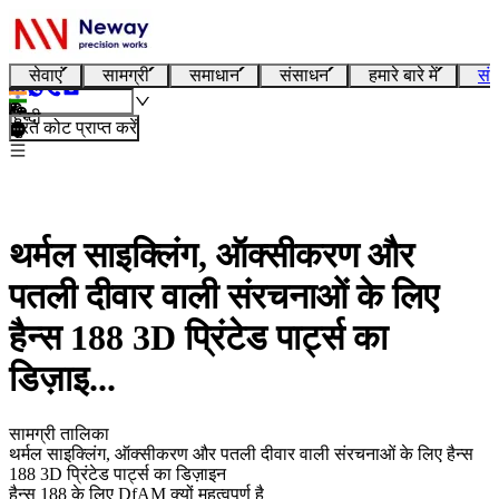
सेवाएं
सामग्री
समाधान
संसाधन
हमारे बारे में
संप
हिन्दी
तुरंत कोट प्राप्त करें
थर्मल साइक्लिंग, ऑक्सीकरण और
पतली दीवार वाली संरचनाओं के लिए
हैन्स 188 3D प्रिंटेड पार्ट्स का
डिज़ाइ...
सामग्री तालिका
थर्मल साइक्लिंग, ऑक्सीकरण और पतली दीवार वाली संरचनाओं के लिए हैन्स
188 3D प्रिंटेड पार्ट्स का डिज़ाइन
हैन्स 188 के लिए DfAM क्यों महत्वपूर्ण है