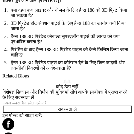
अक्सर पूछे जाने वाले प्रश्न (FAQ)
क्या दहन कक्ष लाइनर और नोज़ल के लिए हैन्स 188 को 3D प्रिंट किया
जा सकता है?
3D प्रिंटेड हॉट-सेक्शन पार्ट्स के लिए हैन्स 188 का उपयोग क्यों किया
जाता है?
हैन्स 188 3D प्रिंटेड कोबाल्ट सुपरएलॉय पार्ट्स की लागत को क्या
प्रभावित करता है?
प्रिंटिंग के बाद हैन्स 188 3D प्रिंटेड पार्ट्स को कैसे फिनिश किया जाना
चाहिए?
हैन्स 188 3D प्रिंटेड पार्ट्स का कोटेशन देने के लिए किन फाइलों और
तकनीकी विवरणों की आवश्यकता है?
Related Blogs
कोई डेटा नहीं
विशेषज्ञ डिजाइन और निर्माण की युक्तियाँ सीधे आपके इनबॉक्स में प्राप्त करने
के लिए सदस्यता लें।
सदस्यता लें
इस पोस्ट को साझा करें: