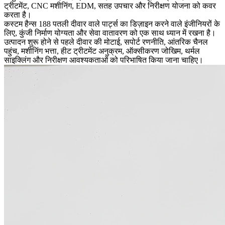
ट्रीटमेंट, CNC मशीनिंग, EDM, सतह उपचार और निरीक्षण योजना को कवर
करता है।
कस्टम हैन्स 188 पतली दीवार वाले पार्ट्स का डिज़ाइन करने वाले इंजीनियरों के
लिए, कुंजी निर्माण योग्यता और सेवा वातावरण को एक साथ ध्यान में रखना है।
उत्पादन शुरू होने से पहले दीवार की मोटाई, सपोर्ट रणनीति, आंतरिक चैनल
पहुंच, मशीनिंग भत्ता, हीट ट्रीटमेंट अनुक्रम, ऑक्सीकरण जोखिम, थर्मल
साइक्लिंग और निरीक्षण आवश्यकताओं को परिभाषित किया जाना चाहिए।