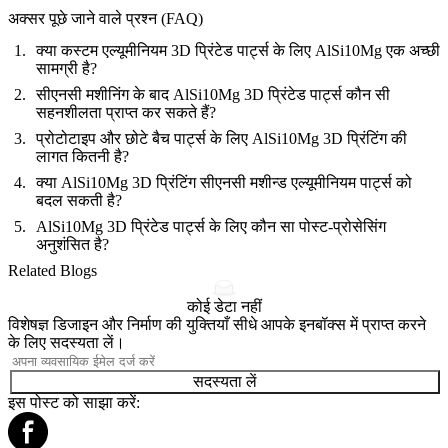
अक्सर पूछे जाने वाले प्रश्न (FAQ)
क्या कस्टम एल्यूमीनियम 3D प्रिंटेड पार्ट्स के लिए AlSi10Mg एक अच्छी
सामग्री है?
सीएनसी मशीनिंग के बाद AlSi10Mg 3D प्रिंटेड पार्ट्स कौन सी
सहनशीलता प्राप्त कर सकते हैं?
प्रोटोटाइप और छोटे बैच पार्ट्स के लिए AlSi10Mg 3D प्रिंटिंग की
लागत कितनी है?
क्या AlSi10Mg 3D प्रिंटिंग सीएनसी मशीन्ड एल्यूमीनियम पार्ट्स को
बदल सकती है?
AlSi10Mg 3D प्रिंटेड पार्ट्स के लिए कौन सा पोस्ट-प्रोसेसिंग
अनुशंसित है?
Related Blogs
कोई डेटा नहीं
विशेषज्ञ डिजाइन और निर्माण की युक्तियाँ सीधे आपके इनबॉक्स में प्राप्त करने
के लिए सदस्यता लें।
सदस्यता लें
इस पोस्ट को साझा करें: