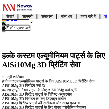
सेवाएं
सामग्री
समाधान
संसाधन
हमारे बारे में
संप
हिन्दी
तुरंत कोट प्राप्त करें
हल्के कस्टम एल्यूमीनियम पार्ट्स के लिए
AlSi10Mg 3D प्रिंटिंग सेवा
सामग्री तालिका
हल्के कस्टम एल्यूमीनियम पार्ट्स के लिए AlSi10Mg 3D प्रिंटिंग सेवा
AlSi10Mg 3D प्रिंटिंग क्या है?
कस्टम एल्यूमीनियम पार्ट्स के लिए AlSi10Mg क्यों चुनें?
AlSi10Mg 3D प्रिंटेड पार्ट्स के विशिष्ट अनुप्रयोग
AlSi10Mg 3D प्रिंटिंग के लिए डिज़ाइन विचार
AlSi10Mg प्रिंटेड पार्ट्स की सटीकता और सतह गुणवत्ता
AlSi10Mg 3D प्रिंटेड पार्ट्स के लिए पोस्ट-प्रोसेसिंग विकल्प