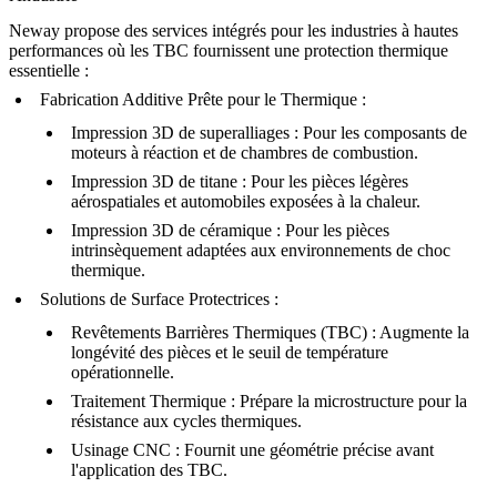
Neway propose des services intégrés pour les industries à hautes
performances où les TBC fournissent une protection thermique
essentielle :
Fabrication Additive Prête pour le Thermique :
Impression 3D de superalliages
: Pour les composants de
moteurs à réaction et de chambres de combustion.
Impression 3D de titane
: Pour les pièces légères
aérospatiales et automobiles exposées à la chaleur.
Impression 3D de céramique
: Pour les pièces
intrinsèquement adaptées aux environnements de choc
thermique.
Solutions de Surface Protectrices :
Revêtements Barrières Thermiques (TBC)
: Augmente la
longévité des pièces et le seuil de température
opérationnelle.
Traitement Thermique
: Prépare la microstructure pour la
résistance aux cycles thermiques.
Usinage CNC
: Fournit une géométrie précise avant
l'application des TBC.