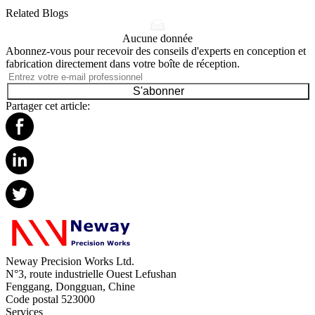
Related Blogs
Aucune donnée
Abonnez-vous pour recevoir des conseils d'experts en conception et
fabrication directement dans votre boîte de réception.
S'abonner
Partager cet article:
Neway Precision Works Ltd.
N°3, route industrielle Ouest Lefushan
Fenggang, Dongguan, Chine
Code postal 523000
Services