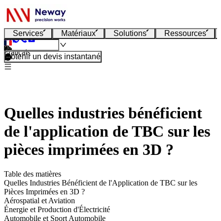
Services
Matériaux
Solutions
Ressources
Français
Obtenir un devis instantané
Quelles industries bénéficient
de l'application de TBC sur les
pièces imprimées en 3D ?
Table des matières
Quelles Industries Bénéficient de l'Application de TBC sur les
Pièces Imprimées en 3D ?
Aérospatial et Aviation
Énergie et Production d'Électricité
Automobile et Sport Automobile