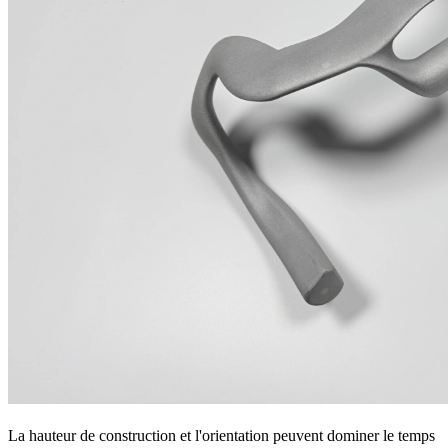
La hauteur de construction et l'orientation peuvent dominer le temps