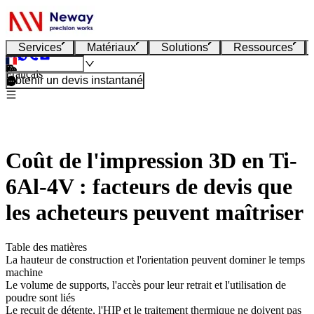
Services
Matériaux
Solutions
Ressources
Français
Obtenir un devis instantané
Coût de l'impression 3D en Ti-
6Al-4V : facteurs de devis que
les acheteurs peuvent maîtriser
Table des matières
La hauteur de construction et l'orientation peuvent dominer le temps
machine
Le volume de supports, l'accès pour leur retrait et l'utilisation de
poudre sont liés
Le recuit de détente, l'HIP et le traitement thermique ne doivent pas