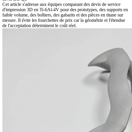
Cet article s'adresse aux équipes comparant des devis de
service
d'impression 3D en Ti-6Al-4V
pour des prototypes, des supports en
faible volume, des boîtiers, des gabarits et des pièces en titane sur
mesure. Il évite les fourchettes de prix car la géométrie et l'étendue
de l'acceptation déterminent le coût réel.