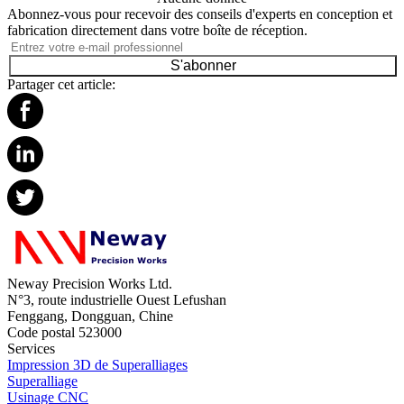
Abonnez-vous pour recevoir des conseils d'experts en conception et
fabrication directement dans votre boîte de réception.
S'abonner
Partager cet article:
Neway Precision Works Ltd.
N°3, route industrielle Ouest Lefushan
Fenggang, Dongguan, Chine
Code postal 523000
Services
Impression 3D de Superalliages
Superalliage
Usinage CNC