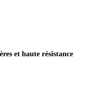
res et haute résistance