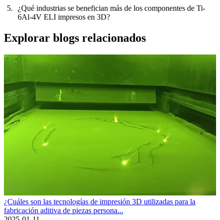
¿Qué industrias se benefician más de los componentes de Ti-
6Al-4V ELI impresos en 3D?
Explorar blogs relacionados
¿Cuáles son las tecnologías de impresión 3D utilizadas para la
fabricación aditiva de piezas persona...
2025-01-11