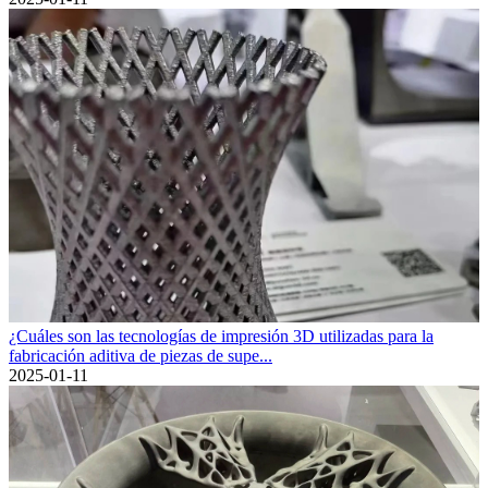
¿Cuáles son las tecnologías de impresión 3D utilizadas para la
fabricación aditiva de piezas de supe...
2025-01-11