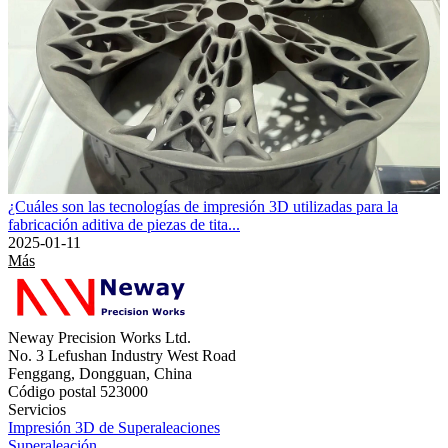
¿Cuáles son las tecnologías de impresión 3D utilizadas para la
fabricación aditiva de piezas de tita...
2025-01-11
Más
Neway Precision Works Ltd.
No. 3 Lefushan Industry West Road
Fenggang, Dongguan, China
Código postal 523000
Servicios
Impresión 3D de Superaleaciones
Superaleación