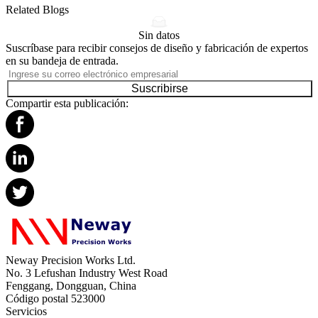
Related Blogs
Sin datos
Suscríbase para recibir consejos de diseño y fabricación de expertos
en su bandeja de entrada.
Suscribirse
Compartir esta publicación:
Neway Precision Works Ltd.
No. 3 Lefushan Industry West Road
Fenggang, Dongguan, China
Código postal 523000
Servicios