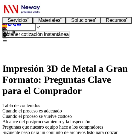
Servicios
Materiales
Soluciones
Recursos
Español
Obtener cotización instantánea
Impresión 3D de Metal a Gran
Formato: Preguntas Clave
para el Comprador
Tabla de contenidos
Cuando el proceso es adecuado
Cuando el proceso se vuelve costoso
Alcance del postprocesamiento y la inspección
Preguntas que nuestro equipo hace a los compradores
Siguiente paso para un conjunto de archivos listo para cotizar