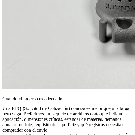
Cuando el proceso es adecuado
Una RFQ (Solicitud de Cotización) concisa es mejor que una larga
pero vaga. Preferimos un paquete de archivos corto que indique la
aplicación, dimensiones críticas, estándar de material, demanda
anual o por lote, requisito de superficie y qué registros necesita el
comprador con el envío.