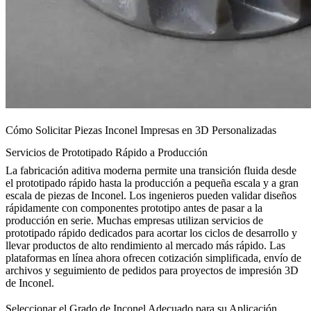
Cómo Solicitar Piezas Inconel Impresas en 3D Personalizadas
Servicios de Prototipado Rápido a Producción
La fabricación aditiva moderna permite una transición fluida desde
el prototipado rápido hasta la producción a pequeña escala y a gran
escala de piezas de Inconel. Los ingenieros pueden validar diseños
rápidamente con componentes prototipo antes de pasar a la
producción en serie. Muchas empresas utilizan
servicios de
prototipado rápido
dedicados para acortar los ciclos de desarrollo y
llevar productos de alto rendimiento al mercado más rápido. Las
plataformas en línea ahora ofrecen cotización simplificada, envío de
archivos y seguimiento de pedidos para proyectos de impresión 3D
de Inconel.
Seleccionar el Grado de Inconel Adecuado para su Aplicación