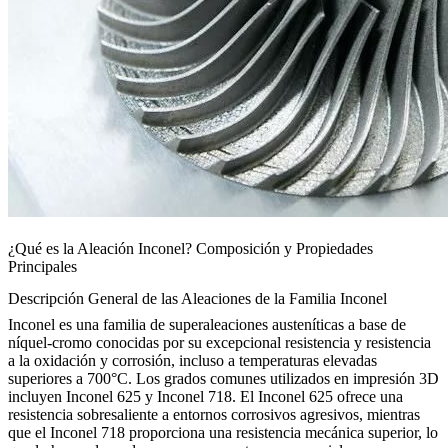
¿Qué es la Aleación Inconel? Composición y Propiedades
Principales
Descripción General de las Aleaciones de la Familia Inconel
Inconel es una familia de superaleaciones austeníticas a base de
níquel-cromo conocidas por su excepcional resistencia y resistencia
a la oxidación y corrosión, incluso a temperaturas elevadas
superiores a 700°C. Los grados comunes utilizados en impresión 3D
incluyen
Inconel 625
y
Inconel 718
. El Inconel 625 ofrece una
resistencia sobresaliente a entornos corrosivos agresivos, mientras
que el Inconel 718 proporciona una resistencia mecánica superior, lo