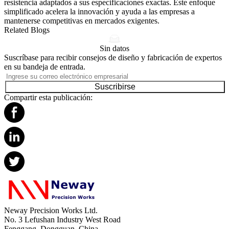
resistencia adaptados a sus especificaciones exactas. Este enfoque
simplificado acelera la innovación y ayuda a las empresas a
mantenerse competitivas en mercados exigentes.
Related Blogs
Sin datos
Suscríbase para recibir consejos de diseño y fabricación de expertos
en su bandeja de entrada.
Suscribirse
Compartir esta publicación:
Neway Precision Works Ltd.
No. 3 Lefushan Industry West Road
Fenggang, Dongguan, China