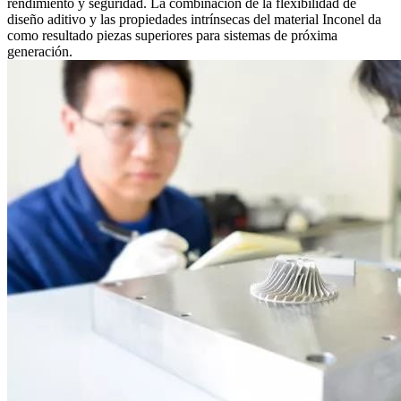
rendimiento y seguridad. La combinación de la flexibilidad de
diseño aditivo y las propiedades intrínsecas del material Inconel da
como resultado piezas superiores para sistemas de próxima
generación.