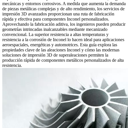
mecánicas y entornos corrosivos. A medida que aumenta la demanda
de piezas metálicas complejas y de alto rendimiento, los
servicios de
impresión 3D
avanzados proporcionan una ruta de fabricación
rápida y efectiva para componentes Inconel personalizados.
Aprovechando la fabricación aditiva, los ingenieros pueden producir
geometrías intrincadas inalcanzables mediante mecanizado
convencional. La superior resistencia a altas temperaturas y
resistencia a la corrosión de Inconel lo hacen ideal para aplicaciones
aeroespaciales, energéticas y automotrices. Esta guía explora las
propiedades clave de las aleaciones Inconel y cómo las modernas
soluciones de impresión 3D de superaleaciones
permiten la
producción rápida de componentes metálicos personalizados de alta
resistencia.