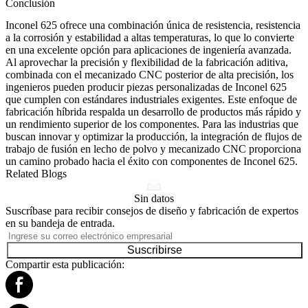
Conclusión
Inconel 625 ofrece una combinación única de resistencia, resistencia
a la corrosión y estabilidad a altas temperaturas, lo que lo convierte
en una excelente opción para aplicaciones de ingeniería avanzada.
Al aprovechar la precisión y flexibilidad de la fabricación aditiva,
combinada con el mecanizado CNC posterior de alta precisión, los
ingenieros pueden producir piezas personalizadas de Inconel 625
que cumplen con estándares industriales exigentes. Este enfoque de
fabricación híbrida respalda un desarrollo de productos más rápido y
un rendimiento superior de los componentes. Para las industrias que
buscan innovar y optimizar la producción, la integración de flujos de
trabajo de
fusión en lecho de polvo
y mecanizado CNC proporciona
un camino probado hacia el éxito con componentes de Inconel 625.
Related Blogs
Sin datos
Suscríbase para recibir consejos de diseño y fabricación de expertos
en su bandeja de entrada.
Suscribirse
Compartir esta publicación: