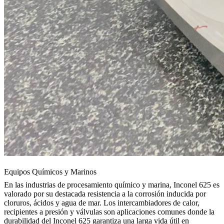
Equipos Químicos y Marinos
En las industrias de procesamiento químico y marina, Inconel 625 es
valorado por su destacada resistencia a la corrosión inducida por
cloruros, ácidos y agua de mar. Los intercambiadores de calor,
recipientes a presión y válvulas son aplicaciones comunes donde la
durabilidad del Inconel 625 garantiza una larga vida útil en