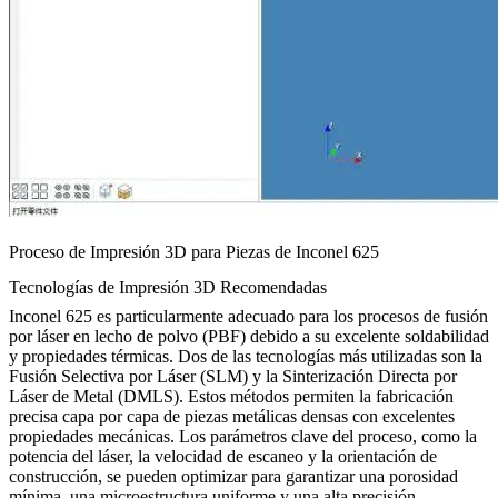
Proceso de Impresión 3D para Piezas de Inconel 625
Tecnologías de Impresión 3D Recomendadas
Inconel 625 es particularmente adecuado para los procesos de fusión
por láser en lecho de polvo (PBF) debido a su excelente soldabilidad
y propiedades térmicas. Dos de las tecnologías más utilizadas son la
Fusión Selectiva por Láser (SLM)
y la
Sinterización Directa por
Láser de Metal (DMLS)
. Estos métodos permiten la fabricación
precisa capa por capa de piezas metálicas densas con excelentes
propiedades mecánicas. Los parámetros clave del proceso, como la
potencia del láser, la velocidad de escaneo y la orientación de
construcción, se pueden optimizar para garantizar una porosidad
mínima, una microestructura uniforme y una alta precisión