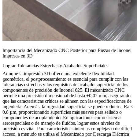
Importancia del Mecanizado CNC Posterior para Piezas de Inconel
Impresas en 3D
Lograr Tolerancias Estrechas y Acabados Superficiales
Aunque la impresión 3D ofrece una excelente flexibilidad
geométrica, el postprocesamiento es esencial para cumplir con las
tolerancias estrechas y los requisitos de acabado superficial de los
componentes de precisión de Inconel 625. El mecanizado CNC
permite una precisión dimensional de hasta ±0,02 mm, asegurando
que las características críticas se alineen con las especificaciones de
ingeniería. Además, la rugosidad superficial se puede reducir a Ra <
0,8 µm, proporcionando superficies más suaves para sellado o
componentes de acoplamiento. En aplicaciones como sistemas
aeroespaciales o de manejo de fluidos, lograr estos niveles de
precisión es vital. Para características internas complejas o de difícil
acceso, a menudo se utiliza el
Mecanizado por Descarga Eléctrica