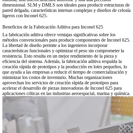
dimensional. SLM y DMLS son ideales para producir estructuras de
pared delgada, características internas complejas y diseños de celosía
ligeros con Inconel 625.
Beneficios de la Fabricación Aditiva para Inconel 625
La fabricación aditiva ofrece ventajas significativas sobre los
métodos convencionales para producir componentes de Inconel 625.
La libertad de diseño permite a los ingenieros incorporar
características funcionales y optimizar el peso sin comprometer la
resistencia. Esto resulta en un mejor rendimiento de la pieza y
eficiencia del sistema. Además, la fabricación aditiva respalda la
creación rápida de prototipos y la producción en lotes pequeños, lo
que ayuda a las empresas a reducir el tiempo de comercialización y
minimizar los costos de inventario. Muchas organizaciones
aprovechan los servicios de
creación rápida de prototipos
para
acelerar el desarrollo de piezas innovadoras de Inconel 625 para
aplicaciones críticas en las industrias aeroespacial, marina y química.