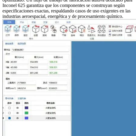
Inconel 625
garantiza que los componentes se construyan según
especificaciones exactas, respaldando casos de uso exigentes en las
industrias aeroespacial, energética y de procesamiento químico.