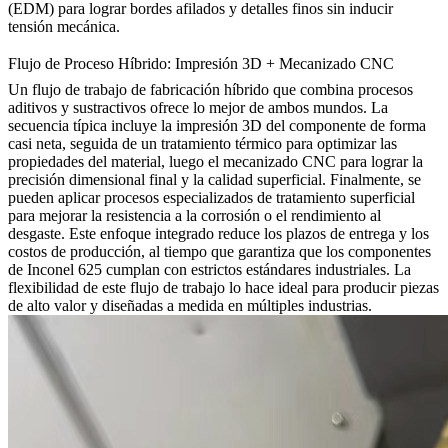
(EDM)
para lograr bordes afilados y detalles finos sin inducir
tensión mecánica.
Flujo de Proceso Híbrido: Impresión 3D + Mecanizado CNC
Un flujo de trabajo de fabricación híbrido que combina procesos
aditivos y sustractivos ofrece lo mejor de ambos mundos. La
secuencia típica incluye la impresión 3D del componente de forma
casi neta, seguida de un tratamiento térmico para optimizar las
propiedades del material, luego el mecanizado CNC para lograr la
precisión dimensional final y la calidad superficial. Finalmente, se
pueden aplicar procesos especializados de
tratamiento superficial
para mejorar la resistencia a la corrosión o el rendimiento al
desgaste. Este enfoque integrado reduce los plazos de entrega y los
costos de producción, al tiempo que garantiza que los componentes
de Inconel 625 cumplan con estrictos estándares industriales. La
flexibilidad de este flujo de trabajo lo hace ideal para producir piezas
de alto valor y diseñadas a medida en múltiples industrias.