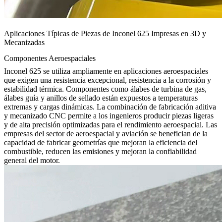
Aplicaciones Típicas de Piezas de Inconel 625 Impresas en 3D y
Mecanizadas
Componentes Aeroespaciales
Inconel 625 se utiliza ampliamente en aplicaciones aeroespaciales
que exigen una resistencia excepcional, resistencia a la corrosión y
estabilidad térmica. Componentes como álabes de turbina de gas,
álabes guía y anillos de sellado están expuestos a temperaturas
extremas y cargas dinámicas. La combinación de fabricación aditiva
y mecanizado CNC permite a los ingenieros producir piezas ligeras
y de alta precisión optimizadas para el rendimiento aeroespacial. Las
empresas del sector de
aeroespacial y aviación
se benefician de la
capacidad de fabricar geometrías que mejoran la eficiencia del
combustible, reducen las emisiones y mejoran la confiabilidad
general del motor.