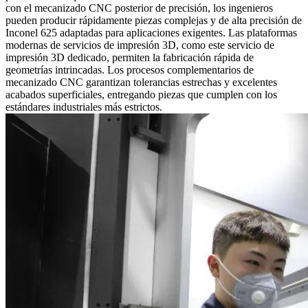
con el mecanizado CNC posterior de precisión, los ingenieros
pueden producir rápidamente piezas complejas y de alta precisión de
Inconel 625 adaptadas para aplicaciones exigentes. Las plataformas
modernas de servicios de impresión 3D, como este
servicio de
impresión 3D
dedicado, permiten la fabricación rápida de
geometrías intrincadas. Los procesos complementarios de
mecanizado CNC
garantizan tolerancias estrechas y excelentes
acabados superficiales, entregando piezas que cumplen con los
estándares industriales más estrictos.