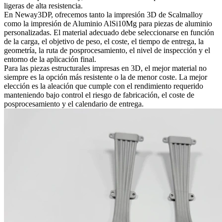
ligeras de alta resistencia.
En Neway3DP, ofrecemos tanto la
impresión 3D de Scalmalloy
como la impresión de
Aluminio AlSi10Mg
para piezas de aluminio
personalizadas. El material adecuado debe seleccionarse en función
de la carga, el objetivo de peso, el coste, el tiempo de entrega, la
geometría, la ruta de posprocesamiento, el nivel de inspección y el
entorno de la aplicación final.
Para las piezas estructurales impresas en 3D, el mejor material no
siempre es la opción más resistente o la de menor coste. La mejor
elección es la aleación que cumple con el rendimiento requerido
manteniendo bajo control el riesgo de fabricación, el coste de
posprocesamiento y el calendario de entrega.