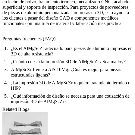
en lecho de polvo, tratamiento térmico, mecanizado CNC, acabado
superficial y soporte de inspección. Para proyectos de proveedores
de piezas de aluminio personalizadas impresas en 3D, esto ayuda a
los clientes a pasar del diseño CAD a componentes metálicos
funcionales con una ruta de material y fabricación más práctica.
Preguntas frecuentes (FAQ)
¿Es el AlMgScZr adecuado para piezas de aluminio impresas en
3D de alta resistencia?
¿Cuánto cuesta la impresión 3D de AlMgScZr / Scalmalloy?
AlMgScZr frente a AlSi10Mg: ¿Cuál es mejor para piezas
estructurales ligeras?
¿La impresión 3D de AlMgScZr requiere tratamiento térmico o
HIP?
¿Qué información de diseño se necesita para una cotización de
impresión 3D de AlMgScZr?
Related Blogs