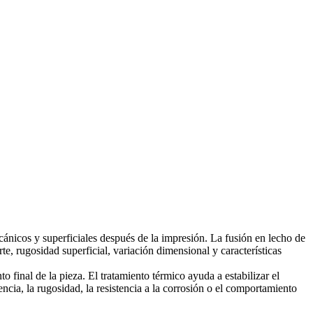
cánicos y superficiales después de la impresión. La fusión en lecho de
, rugosidad superficial, variación dimensional y características
to final de la pieza. El tratamiento térmico ayuda a estabilizar el
ncia, la rugosidad, la resistencia a la corrosión o el comportamiento