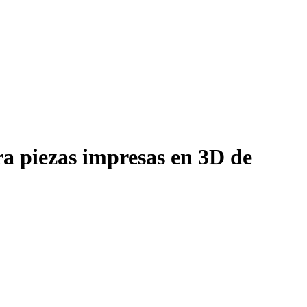
a piezas impresas en 3D de