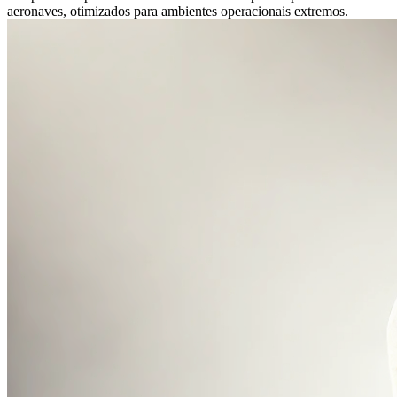
aeronaves, otimizados para ambientes operacionais extremos.