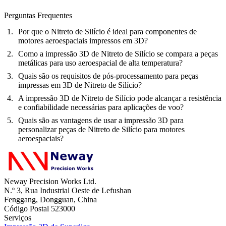
Perguntas Frequentes
Por que o Nitreto de Silício é ideal para componentes de
motores aeroespaciais impressos em 3D?
Como a impressão 3D de Nitreto de Silício se compara a peças
metálicas para uso aeroespacial de alta temperatura?
Quais são os requisitos de pós-processamento para peças
impressas em 3D de Nitreto de Silício?
A impressão 3D de Nitreto de Silício pode alcançar a resistência
e confiabilidade necessárias para aplicações de voo?
Quais são as vantagens de usar a impressão 3D para
personalizar peças de Nitreto de Silício para motores
aeroespaciais?
Neway Precision Works Ltd.
N.º 3, Rua Industrial Oeste de Lefushan
Fenggang, Dongguan, China
Código Postal 523000
Serviços