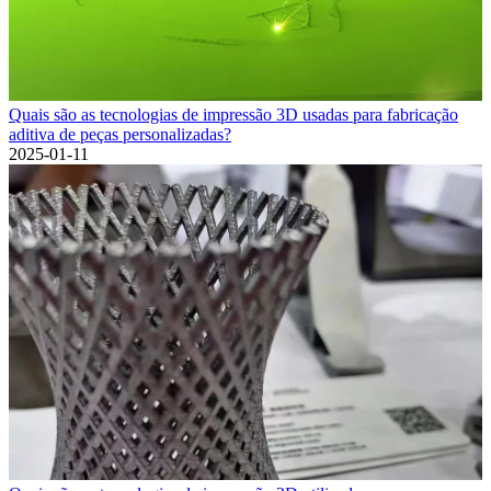
Quais são as tecnologias de impressão 3D usadas para fabricação
aditiva de peças personalizadas?
2025-01-11