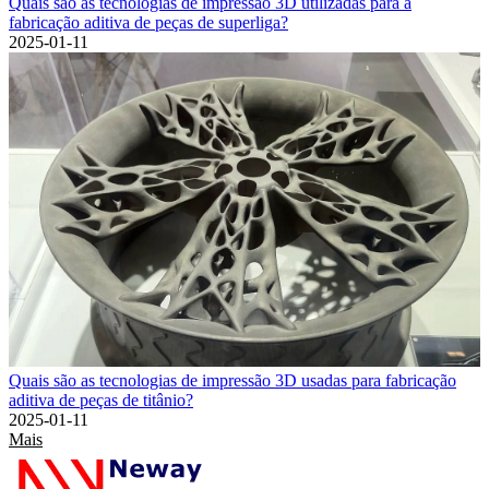
Quais são as tecnologias de impressão 3D utilizadas para a
fabricação aditiva de peças de superliga?
2025-01-11
Quais são as tecnologias de impressão 3D usadas para fabricação
aditiva de peças de titânio?
2025-01-11
Mais