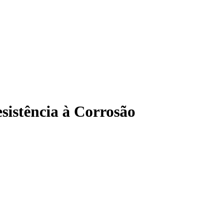
sistência à Corrosão