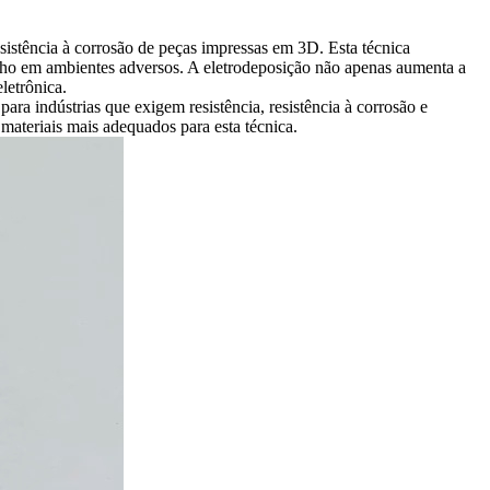
sistência à corrosão de
peças impressas em 3D
. Esta técnica
ho em ambientes adversos. A eletrodeposição não apenas aumenta a
letrônica.
ra indústrias que exigem resistência, resistência à corrosão e
ateriais mais adequados para esta técnica.