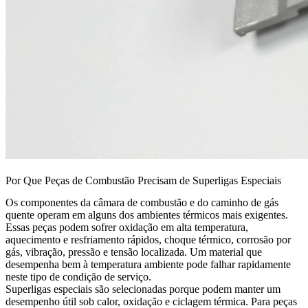
Por Que Peças de Combustão Precisam de Superligas Especiais
Os componentes da câmara de combustão e do caminho de gás
quente operam em alguns dos ambientes térmicos mais exigentes.
Essas peças podem sofrer oxidação em alta temperatura,
aquecimento e resfriamento rápidos, choque térmico, corrosão por
gás, vibração, pressão e tensão localizada. Um material que
desempenha bem à temperatura ambiente pode falhar rapidamente
neste tipo de condição de serviço.
Superligas especiais são selecionadas porque podem manter um
desempenho útil sob calor, oxidação e ciclagem térmica. Para peças