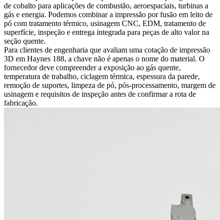
de cobalto para aplicações de combustão, aeroespaciais, turbinas a
gás e energia. Podemos combinar a impressão por fusão em leito de
pó com tratamento térmico, usinagem CNC, EDM, tratamento de
superfície, inspeção e entrega integrada para peças de alto valor na
seção quente.
Para clientes de engenharia que avaliam uma cotação de impressão
3D em Haynes 188, a chave não é apenas o nome do material. O
fornecedor deve compreender a exposição ao gás quente,
temperatura de trabalho, ciclagem térmica, espessura da parede,
remoção de suportes, limpeza de pó, pós-processamento, margem de
usinagem e requisitos de inspeção antes de confirmar a rota de
fabricação.