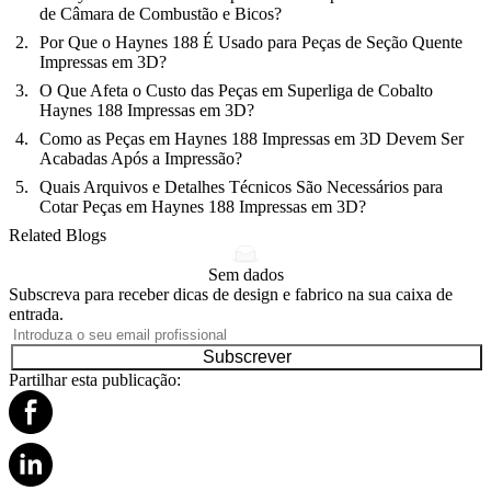
de Câmara de Combustão e Bicos?
Por Que o Haynes 188 É Usado para Peças de Seção Quente
Impressas em 3D?
O Que Afeta o Custo das Peças em Superliga de Cobalto
Haynes 188 Impressas em 3D?
Como as Peças em Haynes 188 Impressas em 3D Devem Ser
Acabadas Após a Impressão?
Quais Arquivos e Detalhes Técnicos São Necessários para
Cotar Peças em Haynes 188 Impressas em 3D?
Related Blogs
Sem dados
Subscreva para receber dicas de design e fabrico na sua caixa de
entrada.
Subscrever
Partilhar esta publicação: