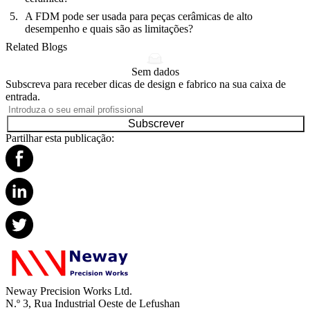
A FDM pode ser usada para peças cerâmicas de alto
desempenho e quais são as limitações?
Related Blogs
Sem dados
Subscreva para receber dicas de design e fabrico na sua caixa de
entrada.
Subscrever
Partilhar esta publicação:
Neway Precision Works Ltd.
N.º 3, Rua Industrial Oeste de Lefushan