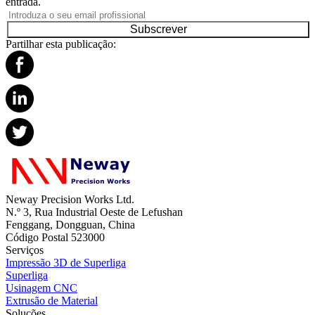
entrada.
Subscrever
Partilhar esta publicação:
Neway Precision Works Ltd.
N.º 3, Rua Industrial Oeste de Lefushan
Fenggang, Dongguan, China
Código Postal 523000
Serviços
Impressão 3D de Superliga
Superliga
Usinagem CNC
Extrusão de Material
Soluções