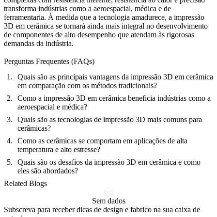
transforma indústrias como a aeroespacial, médica e de
ferramentaria. À medida que a tecnologia amadurece, a impressão
3D em cerâmica se tornará ainda mais integral no desenvolvimento
de componentes de alto desempenho que atendam às rigorosas
demandas da indústria.
Perguntas Frequentes (FAQs)
Quais são as principais vantagens da impressão 3D em cerâmica
em comparação com os métodos tradicionais?
Como a impressão 3D em cerâmica beneficia indústrias como a
aeroespacial e médica?
Quais são as tecnologias de impressão 3D mais comuns para
cerâmicas?
Como as cerâmicas se comportam em aplicações de alta
temperatura e alto estresse?
Quais são os desafios da impressão 3D em cerâmica e como
eles são abordados?
Related Blogs
Sem dados
Subscreva para receber dicas de design e fabrico na sua caixa de