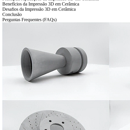
Benefícios da Impressão 3D em Cerâmica
Desafios da Impressão 3D em Cerâmica
Conclusão
Perguntas Frequentes (FAQs)