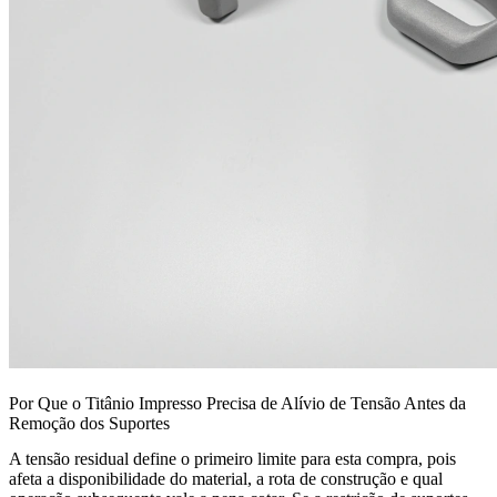
Por Que o Titânio Impresso Precisa de Alívio de Tensão Antes da
Remoção dos Suportes
A tensão residual define o primeiro limite para esta compra, pois
afeta a disponibilidade do material, a rota de construção e qual