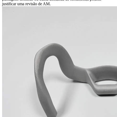
justificar uma revisão de AM.