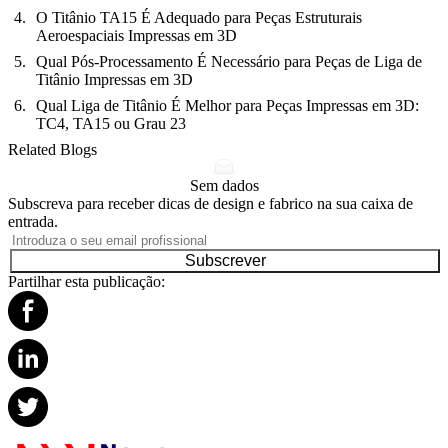
O Titânio TA15 É Adequado para Peças Estruturais
Aeroespaciais Impressas em 3D
Qual Pós-Processamento É Necessário para Peças de Liga de
Titânio Impressas em 3D
Qual Liga de Titânio É Melhor para Peças Impressas em 3D:
TC4, TA15 ou Grau 23
Related Blogs
Sem dados
Subscreva para receber dicas de design e fabrico na sua caixa de
entrada.
Subscrever
Partilhar esta publicação: