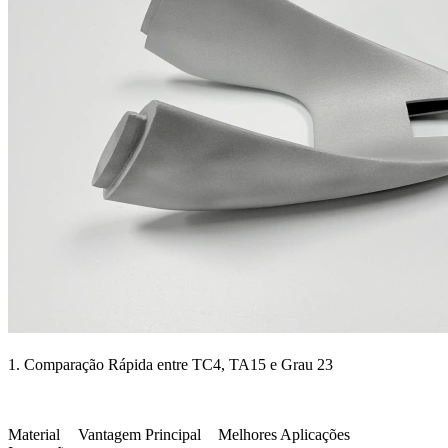
1. Comparação Rápida entre TC4, TA15 e Grau 23
Material
Vantagem Principal
Melhores Aplicações