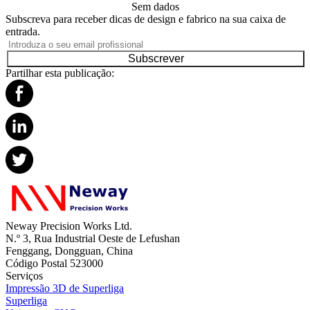
Sem dados
Subscreva para receber dicas de design e fabrico na sua caixa de
entrada.
Subscrever
Partilhar esta publicação:
Neway Precision Works Ltd.
N.º 3, Rua Industrial Oeste de Lefushan
Fenggang, Dongguan, China
Código Postal 523000
Serviços
Impressão 3D de Superliga
Superliga