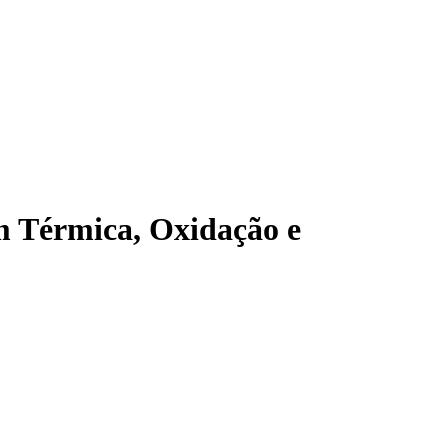
m Térmica, Oxidação e