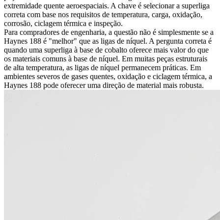
extremidade quente aeroespaciais. A chave é selecionar a superliga
correta com base nos requisitos de temperatura, carga, oxidação,
corrosão, ciclagem térmica e inspeção.
Para compradores de engenharia, a questão não é simplesmente se a
Haynes 188 é "melhor" que as ligas de níquel. A pergunta correta é
quando uma superliga à base de cobalto oferece mais valor do que
os materiais comuns à base de níquel. Em muitas peças estruturais
de alta temperatura, as ligas de níquel permanecem práticas. Em
ambientes severos de gases quentes, oxidação e ciclagem térmica, a
Haynes 188 pode oferecer uma direção de material mais robusta.