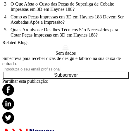
O Que Afeta o Custo das Peças de Superliga de Cobalto
Impressas em 3D em Haynes 188?
Como as Peças Impressas em 3D em Haynes 188 Devem Ser
Acabadas Após a Impressão?
Quais Arquivos e Detalhes Técnicos São Necessários para
Cotar Peças Impressas em 3D em Haynes 188?
Related Blogs
Sem dados
Subscreva para receber dicas de design e fabrico na sua caixa de
entrada.
Subscrever
Partilhar esta publicação: