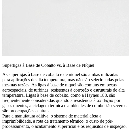
Superligas à Base de Cobalto vs. à Base de Níquel
As superligas à base de cobalto e de níquel são ambas utilizadas
para aplicações de alta temperatura, mas não são selecionadas pelas
mesmas razões. As ligas à base de níquel são comuns em peças
aeroespaciais, de turbinas, resistentes à corrosão e estruturais de alta
temperatura. Ligas à base de cobalto, como a Haynes 188, são
frequentemente consideradas quando a resistência à oxidação por
gases quentes, a ciclagem térmica e ambientes de combustão severos
são preocupações centrais.
Para a manufatura aditiva, o sistema de material afeta a
imprimibilidade, a rota de tratamento térmico, o custo de pós-
processamento, o acabamento superficial e os requisitos de inspeção.